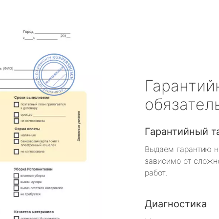
Гарантий
обязател
Гарантийный т
Выдаем гарантию н
зависимо от сложн
работ.
Диагностика