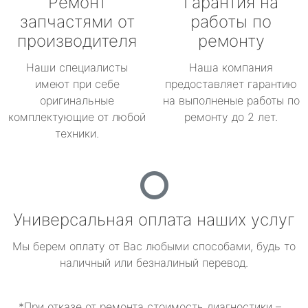
Ремонт
Гарантия на
запчастями от
работы по
производителя
ремонту
Наши специалисты
Наша компания
имеют при себе
предоставляет гарантию
оригинальные
на выполненые работы по
комплектующие от любой
ремонту до 2 лет.
техники.
Универсальная оплата наших услуг
Мы берем оплату от Вас любыми способами, будь то
наличный или безналиный перевод.
*При отказе от ремонта стоимость диагностики –