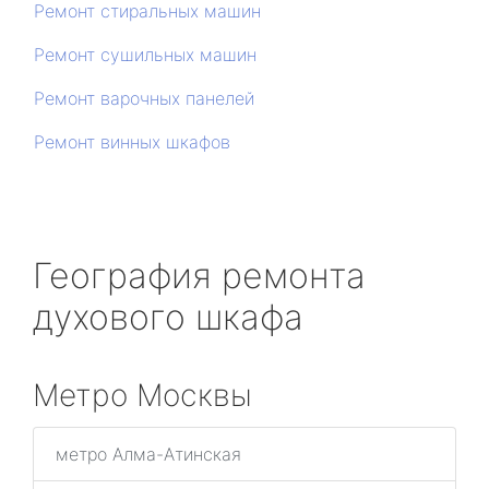
Ремонт стиральных машин
Ремонт сушильных машин
Ремонт варочных панелей
Ремонт винных шкафов
География ремонта
духового шкафа
Метро Москвы
метро Алма-Атинская