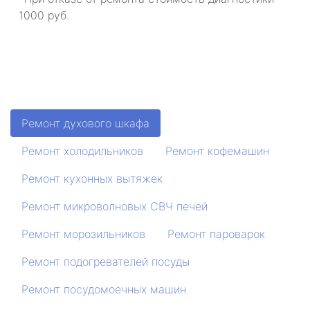
1000 руб.
Ремонт духового шкафа
Ремонт холодильников
Ремонт кофемашин
Ремонт кухонных вытяжек
Ремонт микроволновых СВЧ печей
Ремонт морозильников
Ремонт пароварок
Ремонт подогревателей посуды
Ремонт посудомоечных машин