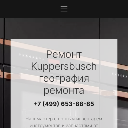
Ремонт
Kuppersbusch
география
ремонта
+7 (499) 653-88-85
Наш мастер с полным инвентарем
инструментов и запчастями от