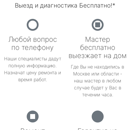
Выезд и диагностика Бесплатно!*
Любой вопрос
Мастер
по телефону
бесплатно
выезжает на дом
Наши специалисты дадут
полную информацию.
Где Вы не находились в
Назначат цену ремонта и
Москве или области -
время работ.
наш мастер в любом
случае будет у Вас в
течении часа.