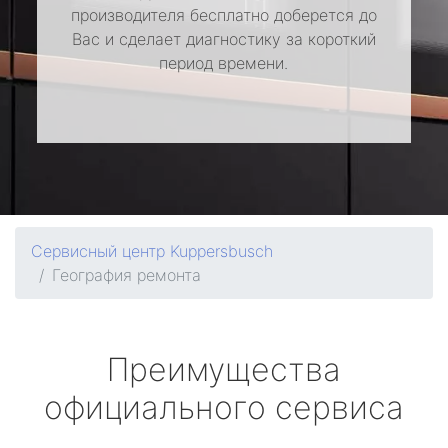
производителя бесплатно доберется до
Вас и сделает диагностику за короткий
период времени.
Сервисный центр Kuppersbusch
География ремонта
Преимущества
официального сервиса