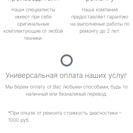
Наши специалисты
Наша компания
имеют при себе
предоставляет гарантию
оригинальные
на выполненые работы по
комплектующие от любой
ремонту до 2 лет.
техники.
Универсальная оплата наших услуг
Мы берем оплату от Вас любыми способами, будь то
наличный или безналиный перевод.
*При отказе от ремонта стоимость диагностики –
1000 руб.