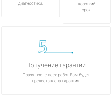
диагностики.
короткий
срок.
Получение гарантии
Сразу после всех работ Вам будет
предоставлена гарантия.