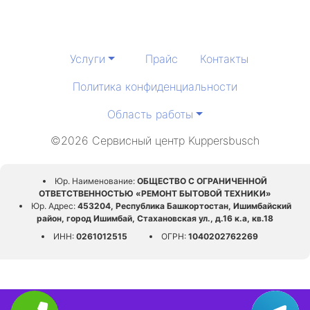
Услуги
Прайс
Контакты
Политика конфиденциальности
Область работы
©2026 Сервисный центр Kuppersbusch
Юр. Наименование:
ОБЩЕСТВО С ОГРАНИЧЕННОЙ
ОТВЕТСТВЕННОСТЬЮ «РЕМОНТ БЫТОВОЙ ТЕХНИКИ»
Юр. Адрес:
453204, Республика Башкортостан, Ишимбайский
район, город Ишимбай, Стахановская ул., д.16 к.а, кв.18
ИНН:
0261012515
ОГРН:
1040202762269