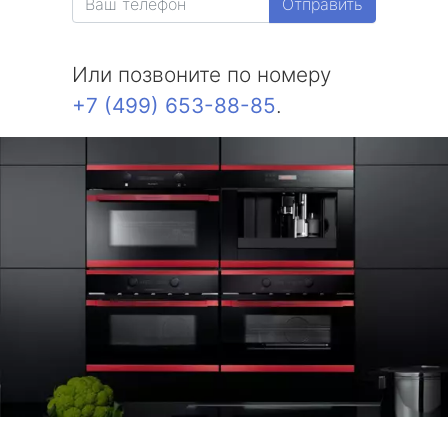
Отправить
Или позвоните по номеру
+7 (499) 653-88-85
.