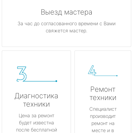
Выезд мастера
За час до согласованного времени с Вами
свяжется мастер.
Ремонт
Диагностика
техники
техники
Специалист
Цена за ремонт
производит
будет известна
ремонт на
после бесплатной
месте и в