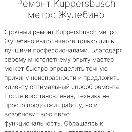
Ремонт
Kuppersbusch
метро Жулебино
Срочный ремонт Kuppersbusch метро
Жулебино выполняется только лишь
лучшими профессионалами. Благодаря
своему многолетнему опыту мастер
может быстро определить точную
причину неисправности и предложить
клиенту оптимальный способ ремонта.
После восстановления, техника не
просто продолжит работу, но и
возобновит всю свою
функциональность. Обращаясь к