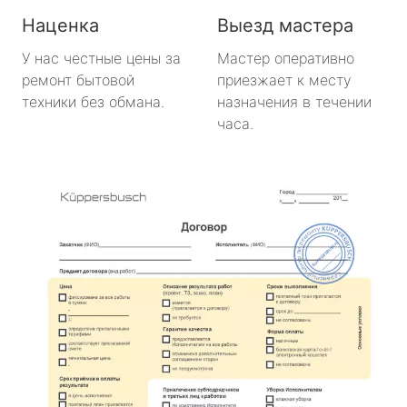
Наценка
Выезд мастера
У нас честные цены за
Мастер оперативно
ремонт бытовой
приезжает к месту
техники без обмана.
назначения в течении
часа.