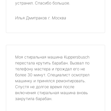
устранил. Спасибо большое.
Илья Дмитраков
г. Москва
Моя стиральная машина Kuppersbusch
перестала крутить барабан. Вызвал по
телефону мастера и прождал его не
более 30 минут. Специалист осмотрел
машинку и принялся ремонтировать.
Спустя не долгое время после
включения стиральная машина вновь
закрутила барабан.