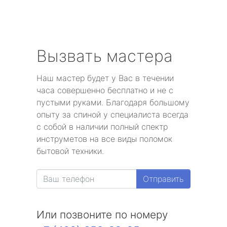
Вызвать мастера
Наш мастер будет у Вас в течении
часа совершенно бесплатно и не с
пустыми руками. Благодаря большому
опыту за спиной у специалиста всегда
с собой в наличии полный спектр
инструметов на все виды поломок
бытовой техники.
Отправить
Или позвоните по номеру