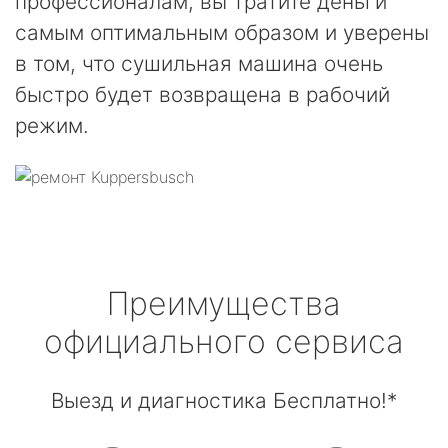
профессионалам, вы тратите деньги
самым оптимальным образом и уверены
в том, что сушильная машина очень
быстро будет возвращена в рабочий
режим.
Преимущества
официального сервиса
Выезд и диагностика Бесплатно!*