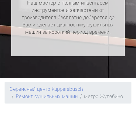
Наш мастер с полным инвентарем
инструментов и запчастями от
производителя бесплатно доберется до
Вас и сделает диагностику сушильных
машин за короткий период времени.
Сервисный центр Kuppersbusch
Ремонт сушильных машин
метро Жулебино