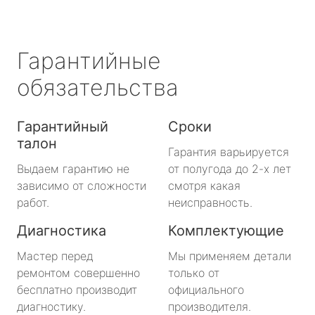
Гарантийные
обязательства
Гарантийный
Сроки
талон
Гарантия варьируется
Выдаем гарантию не
от полугода до 2-х лет
зависимо от сложности
смотря какая
работ.
неисправность.
Диагностика
Комплектующие
Мастер перед
Мы применяем детали
ремонтом совершенно
только от
бесплатно производит
официального
диагностику.
производителя.