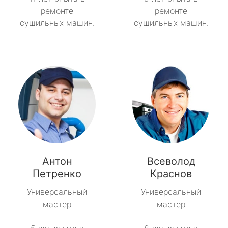
ремонте
ремонте
сушильных машин.
сушильных машин.
Антон
Всеволод
Петренко
Краснов
Универсальный
Универсальный
мастер
мастер