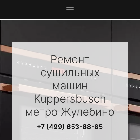
Ремонт
сушильных
машин
Kuppersbusch
метро Жулебино
+7 (499) 653-88-85