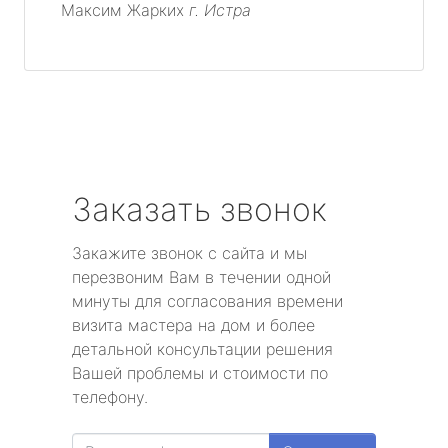
Максим Жарких
г. Истра
Заказать звонок
Закажите звонок с сайта и мы
перезвоним Вам в течении одной
минуты для согласования времени
визита мастера на дом и более
детальной консультации решения
Вашей проблемы и стоимости по
телефону.