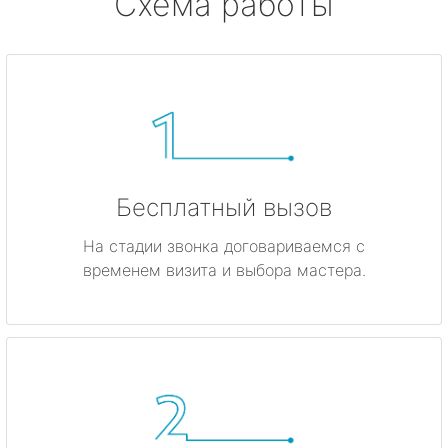
Схема работы
Бесплатный вызов
На стадии звонка договариваемся с
временем визита и выбора мастера.