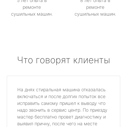
5 лет опыта в
8 лет опыта в
ремонте
ремонте
сушильных машин.
сушильных машин.
Что говорят клиенты
На днях стиральная машина отказалась
включаться и после долгих попыток все
исправить самому пришел к выводу что
надо звонить в сервис центр. По приезду
мастер бесплатно провет диагностику и
выявил причну, после чего на месте