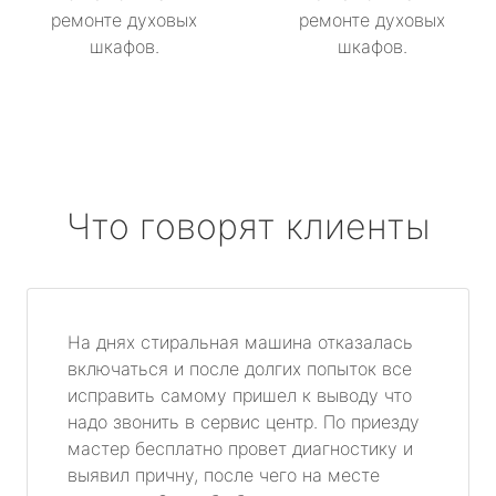
ремонте духовых
ремонте духовых
шкафов.
шкафов.
Что говорят клиенты
На днях стиральная машина отказалась
включаться и после долгих попыток все
исправить самому пришел к выводу что
надо звонить в сервис центр. По приезду
мастер бесплатно провет диагностику и
выявил причну, после чего на месте