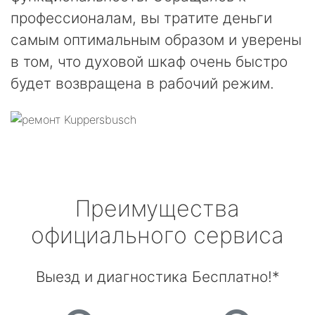
профессионалам, вы тратите деньги
самым оптимальным образом и уверены
в том, что духовой шкаф очень быстро
будет возвращена в рабочий режим.
Преимущества
официального сервиса
Выезд и диагностика Бесплатно!*