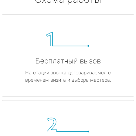
Бесплатный вызов
На стадии звонка договариваемся с
временем визита и выбора мастера.