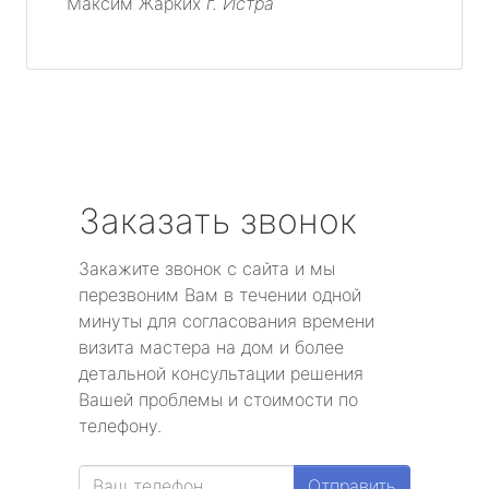
Максим Жарких
г. Истра
Заказать звонок
Закажите звонок с сайта и мы
перезвоним Вам в течении одной
минуты для согласования времени
визита мастера на дом и более
детальной консультации решения
Вашей проблемы и стоимости по
телефону.
Отправить