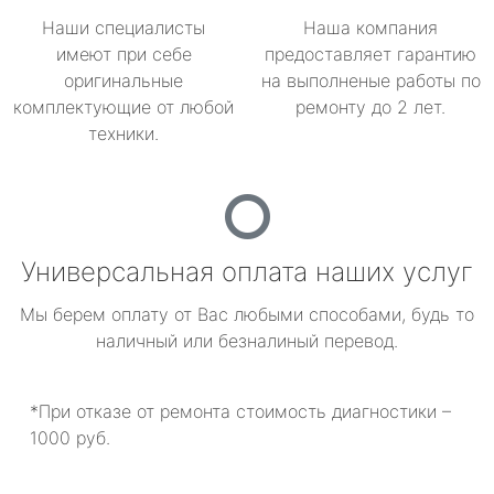
Наши специалисты
Наша компания
имеют при себе
предоставляет гарантию
оригинальные
на выполненые работы по
комплектующие от любой
ремонту до 2 лет.
техники.
Универсальная оплата наших услуг
Мы берем оплату от Вас любыми способами, будь то
наличный или безналиный перевод.
*При отказе от ремонта стоимость диагностики –
1000 руб.