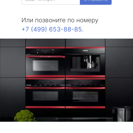
Или позвоните по номеру
+7 (499) 653-88-85
.