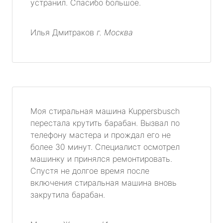
устранил. Спасибо большое.
Илья Дмитраков
г. Москва
Моя стиральная машина Kuppersbusch
перестала крутить барабан. Вызвал по
телефону мастера и прождал его не
более 30 минут. Специалист осмотрел
машинку и принялся ремонтировать.
Спустя не долгое время после
включения стиральная машина вновь
закрутила барабан.