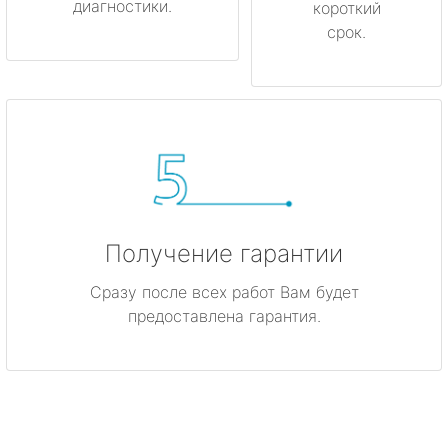
диагностики.
короткий
срок.
Получение гарантии
Сразу после всех работ Вам будет
предоставлена гарантия.