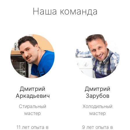
Наша команда
Дмитрий
Дмитрий
Аркадьевич
Зарубов
Стиральный
Холодильный
мастер
мастер
11 лет опыта в
9 лет опыта в