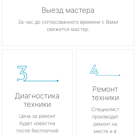
Выезд мастера
За час до согласованного времени с Вами
свяжется мастер.
Ремонт
Диагностика
техники
техники
Специалист
Цена за ремонт
производит
будет известна
ремонт на
после бесплатной
месте и в