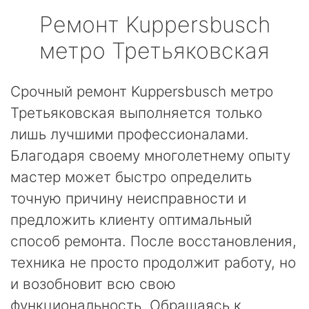
Ремонт
Kuppersbusch
метро Третьяковская
Срочный ремонт Kuppersbusch метро
Третьяковская выполняется только
лишь лучшими профессионалами.
Благодаря своему многолетнему опыту
мастер может быстро определить
точную причину неисправности и
предложить клиенту оптимальный
способ ремонта. После восстановления,
техника не просто продолжит работу, но
и возобновит всю свою
функциональность. Обращаясь к