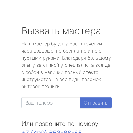
Вызвать мастера
Наш мастер будет у Вас в течении
часа совершенно бесплатно и не с
пустыми руками. Благодаря большому
опыту за спиной у специалиста всегда
с собой в наличии полный спектр
инструметов на все виды поломок
бытовой техники.
Отправить
Или позвоните по номеру
+7 (499) 653-88-85
.