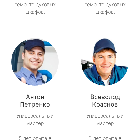
ремонте духовых
ремонте духовых
шкафов.
шкафов.
Антон
Всеволод
Петренко
Краснов
Универсальный
Универсальный
мастер
мастер
5 лет опыта в
8 лет опыта в