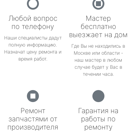
Любой вопрос
Мастер
по телефону
бесплатно
выезжает на дом
Наши специалисты дадут
полную информацию.
Где Вы не находились в
Назначат цену ремонта и
Москве или области -
время работ.
наш мастер в любом
случае будет у Вас в
течении часа.
Ремонт
Гарантия на
запчастями от
работы по
производителя
ремонту