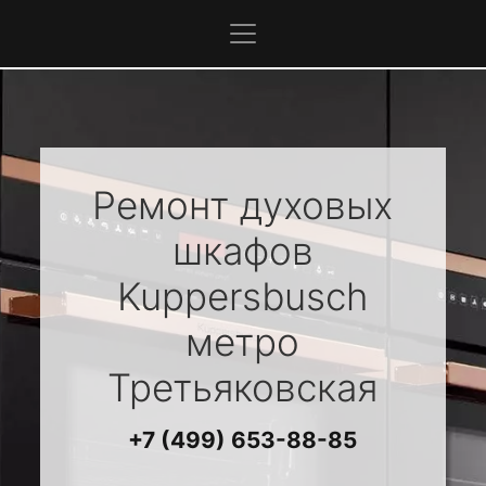
Ремонт духовых
шкафов
Kuppersbusch
метро
Третьяковская
+7 (499) 653-88-85