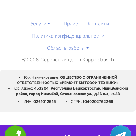
Услуги
Прайс
Контакты
Политика конфиденциальности
Область работы
©2026 Сервисный центр Kuppersbusch
Юр. Наименование:
ОБЩЕСТВО С ОГРАНИЧЕННОЙ
ОТВЕТСТВЕННОСТЬЮ «РЕМОНТ БЫТОВОЙ ТЕХНИКИ»
Юр. Адрес:
453204, Республика Башкортостан, Ишимбайский
район, город Ишимбай, Стахановская ул., д.16 к.а, кв.18
ИНН:
0261012515
ОГРН:
1040202762269