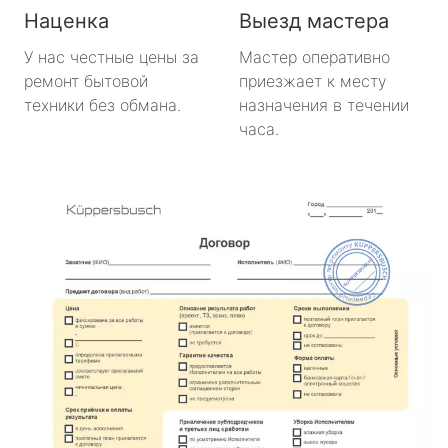
Наценка
Выезд мастера
У нас честные цены за
Мастер оперативно
ремонт бытовой
приезжает к месту
техники без обмана.
назначения в течении
часа.