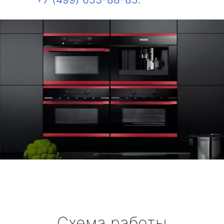
Схема работы