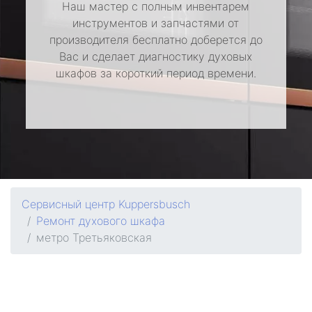
Наш мастер с полным инвентарем
инструментов и запчастями от
производителя бесплатно доберется до
Вас и сделает диагностику духовых
шкафов за короткий период времени.
Сервисный центр Kuppersbusch
Ремонт духового шкафа
метро Третьяковская