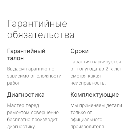
Гарантийные
обязательства
Гарантийный
Сроки
талон
Гарантия варьируется
Выдаем гарантию не
от полугода до 2-х лет
зависимо от сложности
смотря какая
работ.
неисправность.
Диагностика
Комплектующие
Мастер перед
Мы применяем детали
ремонтом совершенно
только от
бесплатно производит
официального
диагностику.
производителя.