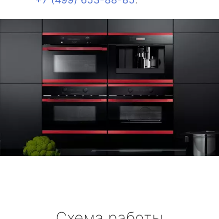
Схема работы