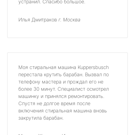
устранил. Спасибо большое.
Илья Дмитраков
г. Москва
Моя стиральная машина Kuppersbusch
перестала крутить барабан. Вызвал по
телефону мастера и прождал его не
более 30 минут. Специалист осмотрел
машинку и принялся ремонтировать.
Спустя не долгое время после
включения стиральная машина вновь
закрутила барабан.