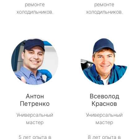
ремонте
ремонте
холодильников.
холодильников.
Антон
Всеволод
Петренко
Краснов
Универсальный
Универсальный
мастер
мастер
5 лет опыта в
8 лет опыта в