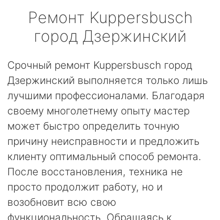
Ремонт
Kuppersbusch
город Дзержинский
Срочный ремонт Kuppersbusch город
Дзержинский выполняется только лишь
лучшими профессионалами. Благодаря
своему многолетнему опыту мастер
может быстро определить точную
причину неисправности и предложить
клиенту оптимальный способ ремонта.
После восстановления, техника не
просто продолжит работу, но и
возобновит всю свою
функциональность. Обращаясь к