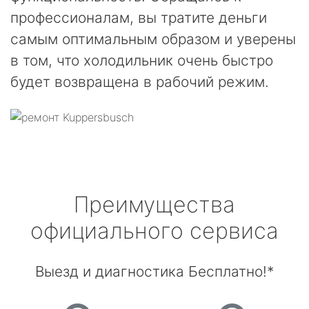
профессионалам, вы тратите деньги
самым оптимальным образом и уверены
в том, что холодильник очень быстро
будет возвращена в рабочий режим.
Преимущества
официального сервиса
Выезд и диагностика Бесплатно!*