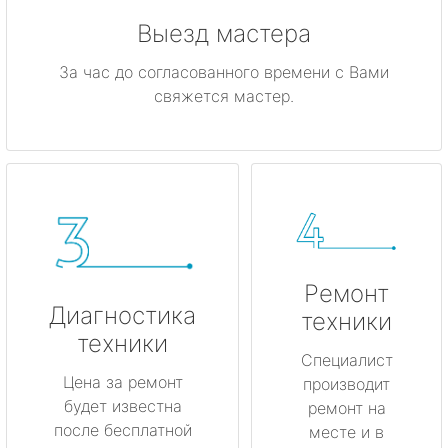
Выезд мастера
За час до согласованного времени с Вами
свяжется мастер.
Ремонт
Диагностика
техники
техники
Специалист
Цена за ремонт
производит
будет известна
ремонт на
после бесплатной
месте и в