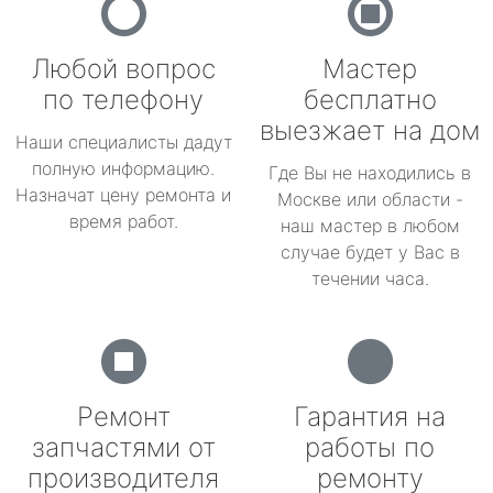
Любой вопрос
Мастер
по телефону
бесплатно
выезжает на дом
Наши специалисты дадут
полную информацию.
Где Вы не находились в
Назначат цену ремонта и
Москве или области -
время работ.
наш мастер в любом
случае будет у Вас в
течении часа.
Ремонт
Гарантия на
запчастями от
работы по
производителя
ремонту