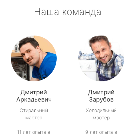
Наша команда
Дмитрий
Дмитрий
Аркадьевич
Зарубов
Стиральный
Холодильный
мастер
мастер
11 лет опыта в
9 лет опыта в