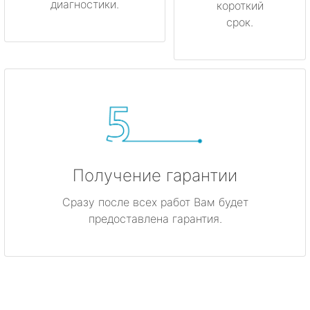
диагностики.
короткий
срок.
Получение гарантии
Сразу после всех работ Вам будет
предоставлена гарантия.