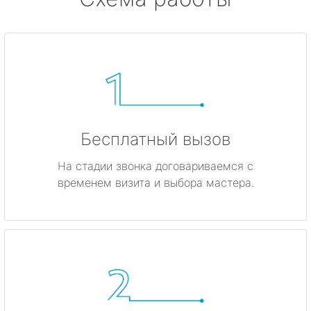
Бесплатный вызов
На стадии звонка договариваемся с
временем визита и выбора мастера.