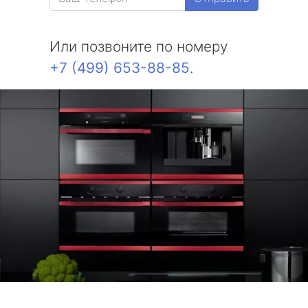
Или позвоните по номеру
+7 (499) 653-88-85
.