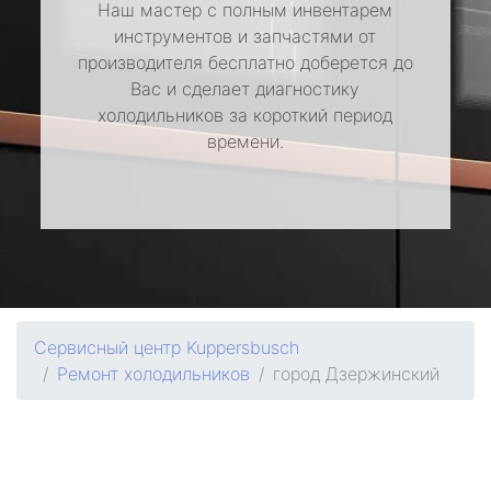
Наш мастер с полным инвентарем
инструментов и запчастями от
производителя бесплатно доберется до
Вас и сделает диагностику
холодильников за короткий период
времени.
Сервисный центр Kuppersbusch
Ремонт холодильников
город Дзержинский