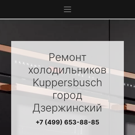
Ремонт
холодильников
Kuppersbusch
город
Дзержинский
+7 (499) 653-88-85