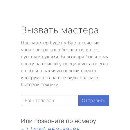
Вызвать мастера
Наш мастер будет у Вас в течении
часа совершенно бесплатно и не с
пустыми руками. Благодаря большому
опыту за спиной у специалиста всегда
с собой в наличии полный спектр
инструметов на все виды поломок
бытовой техники.
Отправить
Или позвоните по номеру
+7 (499) 653-88-85
.