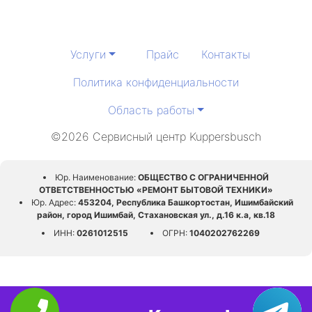
Услуги
Прайс
Контакты
Политика конфиденциальности
Область работы
©2026 Сервисный центр Kuppersbusch
Юр. Наименование:
ОБЩЕСТВО С ОГРАНИЧЕННОЙ
ОТВЕТСТВЕННОСТЬЮ «РЕМОНТ БЫТОВОЙ ТЕХНИКИ»
Юр. Адрес:
453204, Республика Башкортостан, Ишимбайский
район, город Ишимбай, Стахановская ул., д.16 к.а, кв.18
ИНН:
0261012515
ОГРН:
1040202762269