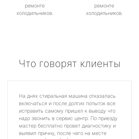
ремонте
ремонте
холодильников.
холодильников.
Что говорят клиенты
На днях стиральная машина отказалась
включаться и после долгих попыток все
исправить самому пришел к выводу что
надо звонить в сервис центр. По приезду
мастер бесплатно провет диагностику и
выявил причну, после чего на месте