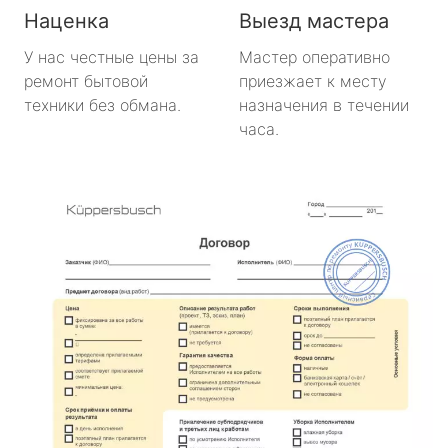
Наценка
Выезд мастера
У нас честные цены за
Мастер оперативно
ремонт бытовой
приезжает к месту
техники без обмана.
назначения в течении
часа.