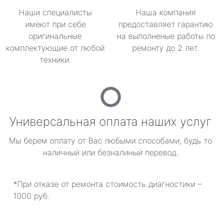
Наши специалисты
Наша компания
имеют при себе
предоставляет гарантию
оригинальные
на выполненые работы по
комплектующие от любой
ремонту до 2 лет.
техники.
Универсальная оплата наших услуг
Мы берем оплату от Вас любыми способами, будь то
наличный или безналиный перевод.
*При отказе от ремонта стоимость диагностики –
1000 руб.