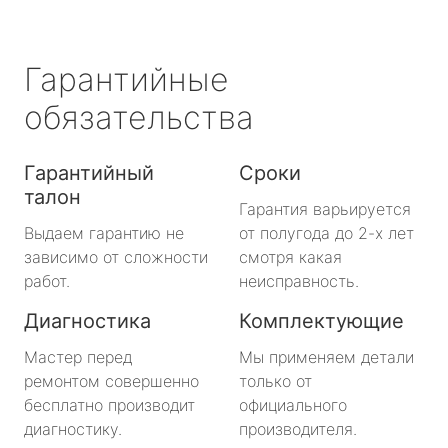
Гарантийные
обязательства
Гарантийный
Сроки
талон
Гарантия варьируется
Выдаем гарантию не
от полугода до 2-х лет
зависимо от сложности
смотря какая
работ.
неисправность.
Диагностика
Комплектующие
Мастер перед
Мы применяем детали
ремонтом совершенно
только от
бесплатно производит
официального
диагностику.
производителя.