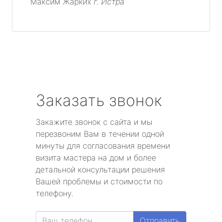
Максим Жарких
г. Истра
Заказать звонок
Закажите звонок с сайта и мы
перезвоним Вам в течении одной
минуты для согласования времени
визита мастера на дом и более
детальной консультации решения
Вашей проблемы и стоимости по
телефону.
Отправить