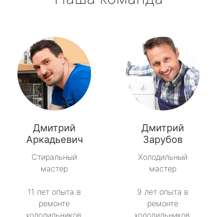
Дмитрий
Дмитрий
Аркадьевич
Зарубов
Стиральный
Холодильный
мастер
мастер
11 лет опыта в
9 лет опыта в
ремонте
ремонте
холодильников.
холодильников.