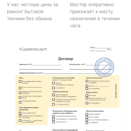
У нас честные цены за
Мастер оперативно
ремонт бытовой
приезжает к месту
техники без обмана.
назначения в течении
часа.