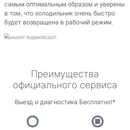
самым оптимальным образом и уверены
в том, что холодильник очень быстро
будет возвращена в рабочий режим.
Преимущества
официального сервиса
Выезд и диагностика Бесплатно!*