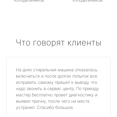
холодильников.
холодильников.
Что говорят клиенты
На днях стиральная машина отказалась
включаться и после долгих попыток все
исправить самому пришел к выводу что
надо звонить в сервис центр. По приезду
мастер бесплатно провет диагностику и
выявил причну, после чего на месте
устранил. Спасибо большое.