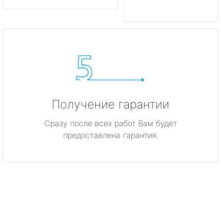
Получение гарантии
Сразу после всех работ Вам будет
предоставлена гарантия.