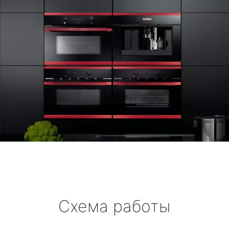
Схема работы