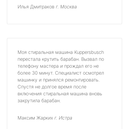
Илья Дмитраков
г. Москва
Моя стиральная машина Kuppersbusch
перестала крутить барабан. Вызвал по
телефону мастера и прождал его не
более 30 минут. Специалист осмотрел
машинку и принялся ремонтировать.
Спустя не долгое время после
включения стиральная машина вновь
закрутила барабан.
Максим Жарких
г. Истра