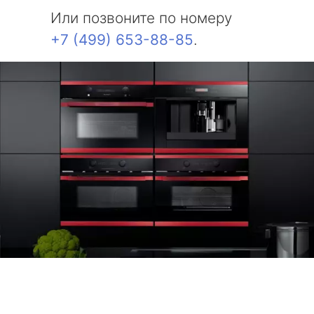
Или позвоните по номеру
+7 (499) 653-88-85
.