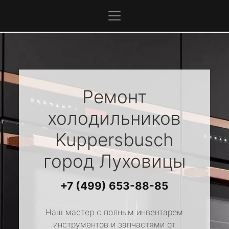
Ремонт
холодильников
Kuppersbusch
город Луховицы
+7 (499) 653-88-85
Наш мастер с полным инвентарем
инструментов и запчастями от