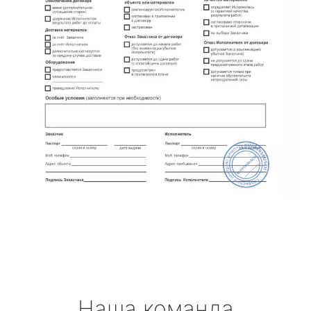
Наша команда