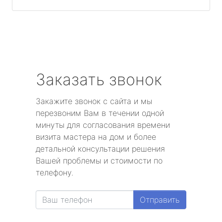
Заказать звонок
Закажите звонок с сайта и мы
перезвоним Вам в течении одной
минуты для согласования времени
визита мастера на дом и более
детальной консультации решения
Вашей проблемы и стоимости по
телефону.
Отправить