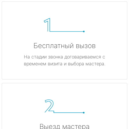
Бесплатный вызов
На стадии звонка договариваемся с
временем визита и выбора мастера.
Выезд мастера