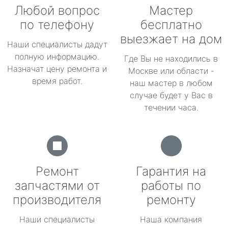
Любой вопрос
Мастер
по телефону
бесплатно
выезжает на дом
Наши специалисты дадут
полную информацию.
Где Вы не находились в
Назначат цену ремонта и
Москве или области -
время работ.
наш мастер в любом
случае будет у Вас в
течении часа.
Ремонт
Гарантия на
запчастями от
работы по
производителя
ремонту
Наши специалисты
Наша компания