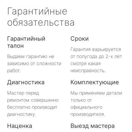
Гарантийные
обязательства
Гарантийный
Сроки
талон
Гарантия варьируется
Выдаем гарантию не
от полугода до 2-х лет
зависимо от сложности
смотря какая
работ.
неисправность.
Диагностика
Комплектующие
Мастер перед
Мы применяем детали
ремонтом совершенно
только от
бесплатно производит
официального
диагностику.
производителя.
Наценка
Выезд мастера