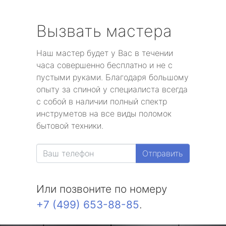
Вызвать мастера
Наш мастер будет у Вас в течении
часа совершенно бесплатно и не с
пустыми руками. Благодаря большому
опыту за спиной у специалиста всегда
с собой в наличии полный спектр
инструметов на все виды поломок
бытовой техники.
Отправить
Или позвоните по номеру
+7 (499) 653-88-85
.