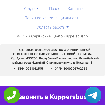
Услуги
Прайс
Контакты
Политика конфиденциальности
Область работы
©2026 Сервисный центр Kuppersbusch
Юр. Наименование:
ОБЩЕСТВО С ОГРАНИЧЕННОЙ
ОТВЕТСТВЕННОСТЬЮ «РЕМОНТ БЫТОВОЙ ТЕХНИКИ»
Юр. Адрес:
453204, Республика Башкортостан, Ишимбайский
район, город Ишимбай, Стахановская ул., д.16 к.а, кв.18
ИНН:
0261012515
ОГРН:
1040202762269
Позвонить в Kuppersbusch