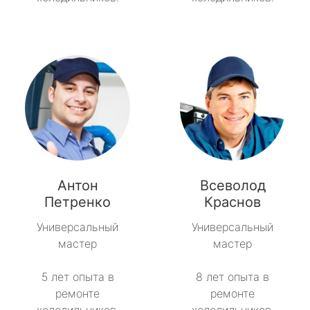
Антон
Всеволод
Петренко
Краснов
Универсальный
Универсальный
мастер
мастер
5 лет опыта в
8 лет опыта в
ремонте
ремонте