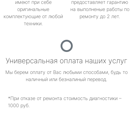
имеют при себе
предоставляет гарантию
оригинальные
на выполненые работы по
комплектующие от любой
ремонту до 2 лет.
техники.
Универсальная оплата наших услуг
Мы берем оплату от Вас любыми способами, будь то
наличный или безналиный перевод.
*При отказе от ремонта стоимость диагностики –
1000 руб.