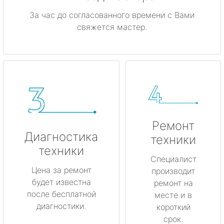
За час до согласованного времени с Вами
свяжется мастер.
Ремонт
Диагностика
техники
техники
Специалист
Цена за ремонт
производит
будет известна
ремонт на
после бесплатной
месте и в
диагностики.
короткий
срок.