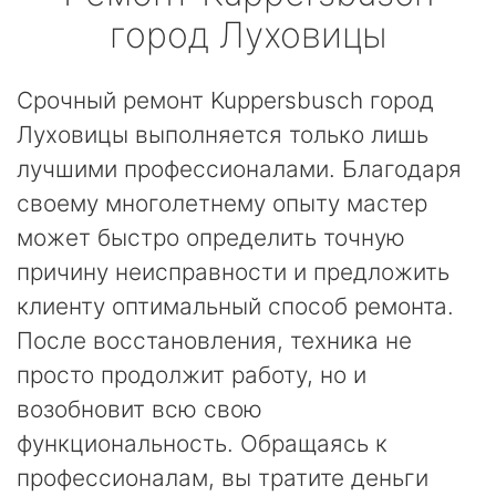
город Луховицы
Срочный ремонт Kuppersbusch город
Луховицы выполняется только лишь
лучшими профессионалами. Благодаря
своему многолетнему опыту мастер
может быстро определить точную
причину неисправности и предложить
клиенту оптимальный способ ремонта.
После восстановления, техника не
просто продолжит работу, но и
возобновит всю свою
функциональность. Обращаясь к
профессионалам, вы тратите деньги