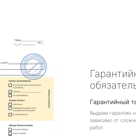
Гарантий
обязател
Гарантийный т
Выдаем гарантию н
зависимо от сложн
работ.