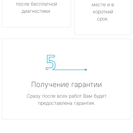
после бесплатной
месте и в
диагностики.
короткий
срок.
Получение гарантии
Сразу после всех работ Вам будет
предоставлена гарантия.