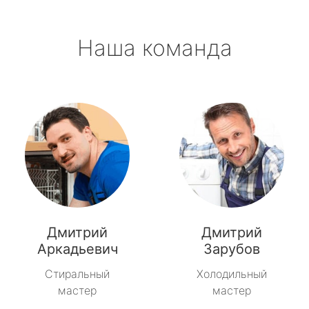
Наша команда
Дмитрий
Дмитрий
Аркадьевич
Зарубов
Стиральный
Холодильный
мастер
мастер