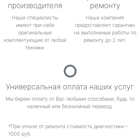
производителя
ремонту
Наши специалисты
Наша компания
имеют при себе
предоставляет гарантию
оригинальные
на выполненые работы по
комплектующие от любой
ремонту до 2 лет.
техники.
Универсальная оплата наших услуг
Мы берем оплату от Вас любыми способами, будь то
наличный или безналиный перевод.
*При отказе от ремонта стоимость диагностики –
1000 руб.