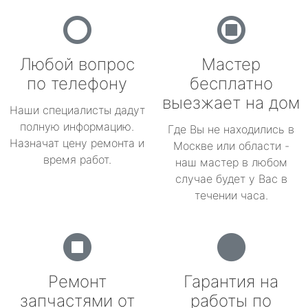
Любой вопрос
Мастер
по телефону
бесплатно
выезжает на дом
Наши специалисты дадут
полную информацию.
Где Вы не находились в
Назначат цену ремонта и
Москве или области -
время работ.
наш мастер в любом
случае будет у Вас в
течении часа.
Ремонт
Гарантия на
запчастями от
работы по