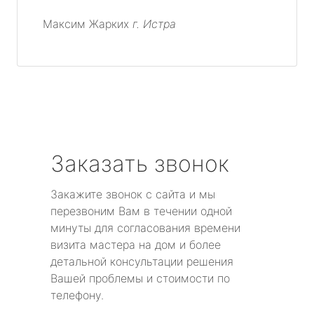
Максим Жарких
г. Истра
Заказать звонок
Закажите звонок с сайта и мы
перезвоним Вам в течении одной
минуты для согласования времени
визита мастера на дом и более
детальной консультации решения
Вашей проблемы и стоимости по
телефону.