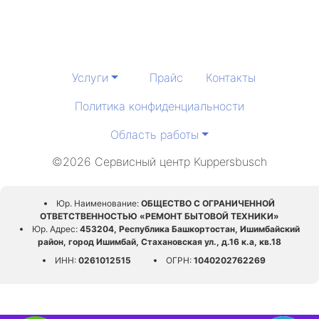
Услуги
Прайс
Контакты
Политика конфиденциальности
Область работы
©2026 Сервисный центр Kuppersbusch
Юр. Наименование:
ОБЩЕСТВО С ОГРАНИЧЕННОЙ
ОТВЕТСТВЕННОСТЬЮ «РЕМОНТ БЫТОВОЙ ТЕХНИКИ»
Юр. Адрес:
453204, Республика Башкортостан, Ишимбайский
район, город Ишимбай, Стахановская ул., д.16 к.а, кв.18
ИНН:
0261012515
ОГРН:
1040202762269