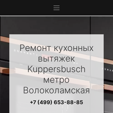
Ремонт кухонных
вытяжек
Kuppersbusch
метро
Волоколамская
+7 (499) 653-88-85