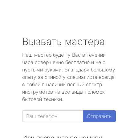
Вызвать мастера
Наш мастер будет у Вас в течении
часа совершенно бесплатно и не с
пустыми руками. Благодаря большому
опыту за спиной у специалиста всегда
с собой в наличии полный спектр
инструметов на все виды поломок
бытовой техники.
Отправить
Или позвоните по номеру