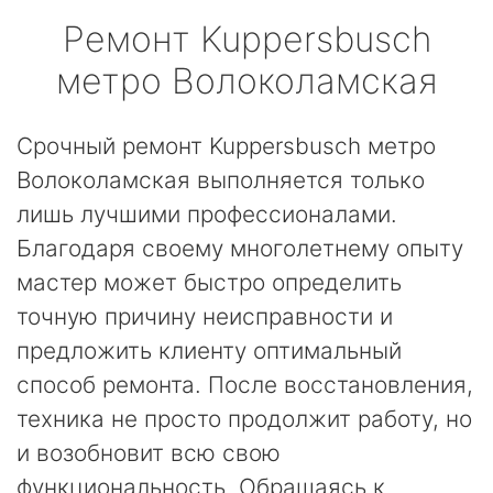
Ремонт
Kuppersbusch
метро Волоколамская
Срочный ремонт Kuppersbusch метро
Волоколамская выполняется только
лишь лучшими профессионалами.
Благодаря своему многолетнему опыту
мастер может быстро определить
точную причину неисправности и
предложить клиенту оптимальный
способ ремонта. После восстановления,
техника не просто продолжит работу, но
и возобновит всю свою
функциональность. Обращаясь к