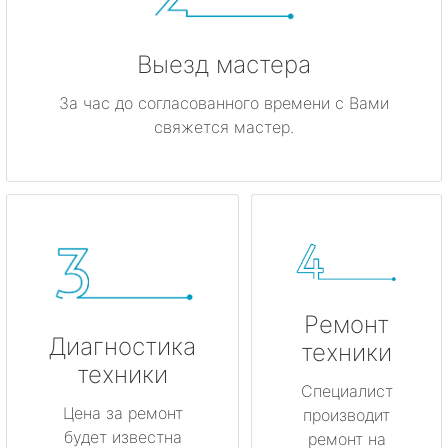
Выезд мастера
За час до согласованного времени с Вами
свяжется мастер.
Ремонт
Диагностика
техники
техники
Специалист
Цена за ремонт
производит
будет известна
ремонт на