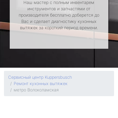
Наш мастер с полным инвентарем
инструментов и запчастями от
производителя бесплатно доберется до
Вас и сделает диагностику кухонных
вытяжек за короткий период времени.
Сервисный центр Kuppersbusch
Ремонт кухонных вытяжек
метро Волоколамская