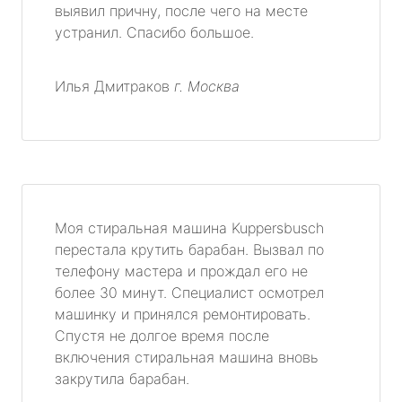
выявил причну, после чего на месте
устранил. Спасибо большое.
Илья Дмитраков
г. Москва
Моя стиральная машина Kuppersbusch
перестала крутить барабан. Вызвал по
телефону мастера и прождал его не
более 30 минут. Специалист осмотрел
машинку и принялся ремонтировать.
Спустя не долгое время после
включения стиральная машина вновь
закрутила барабан.