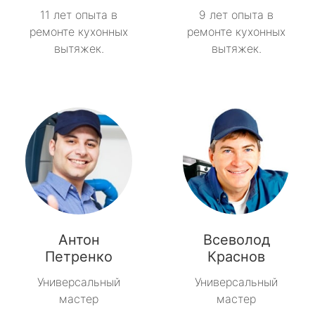
11 лет опыта в
9 лет опыта в
ремонте кухонных
ремонте кухонных
вытяжек.
вытяжек.
Антон
Всеволод
Петренко
Краснов
Универсальный
Универсальный
мастер
мастер