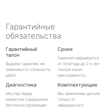
Гарантийные
обязательства
Гарантийный
Сроки
талон
Гарантия варьируется
Выдаем гарантию не
от полугода до 2-х лет
зависимо от сложности
смотря какая
работ.
неисправность.
Диагностика
Комплектующие
Мастер перед
Мы применяем детали
ремонтом совершенно
только от
бесплатно производит
официального