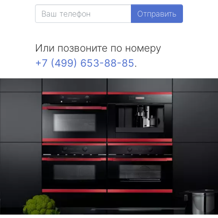
Отправить
Или позвоните по номеру
+7 (499) 653-88-85
.