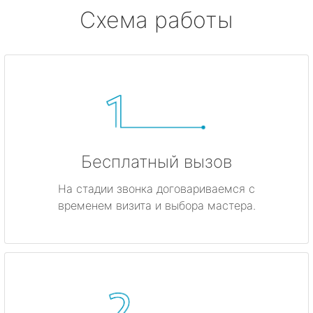
Схема работы
Бесплатный вызов
На стадии звонка договариваемся с
временем визита и выбора мастера.