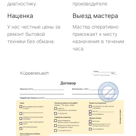
диагностику.
производителя.
Наценка
Выезд мастера
У нас честные цены за
Мастер оперативно
ремонт бытовой
приезжает к месту
техники без обмана.
назначения в течении
часа.