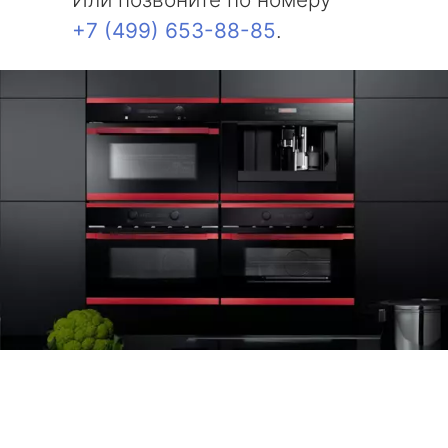
+7 (499) 653-88-85
.