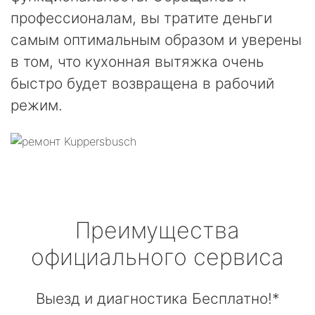
профессионалам, вы тратите деньги
самым оптимальным образом и уверены
в том, что кухонная вытяжка очень
быстро будет возвращена в рабочий
режим.
Преимущества
официального сервиса
Выезд и диагностика Бесплатно!*