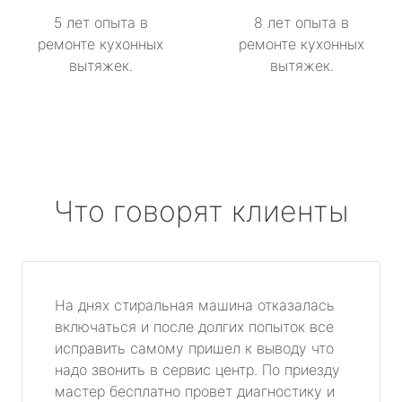
5 лет опыта в
8 лет опыта в
ремонте кухонных
ремонте кухонных
вытяжек.
вытяжек.
Что говорят клиенты
На днях стиральная машина отказалась
включаться и после долгих попыток все
исправить самому пришел к выводу что
надо звонить в сервис центр. По приезду
мастер бесплатно провет диагностику и