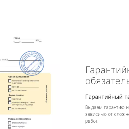
Гарантий
обязател
Гарантийный т
Выдаем гарантию н
зависимо от сложн
работ.