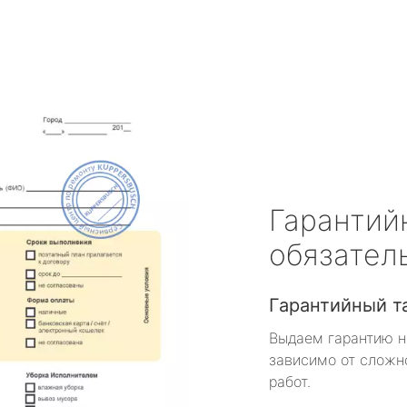
Гарантий
обязател
Гарантийный т
Выдаем гарантию н
зависимо от сложн
работ.