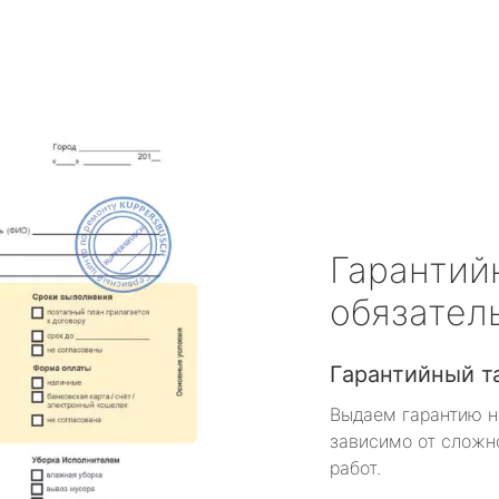
Гарантий
обязател
Гарантийный т
Выдаем гарантию н
зависимо от сложн
работ.