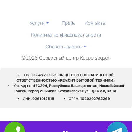
Услуги
Прайс
Контакты
Политика конфиденциальности
Область работы
©2026 Сервисный центр Kuppersbusch
Юр. Наименование:
ОБЩЕСТВО С ОГРАНИЧЕННОЙ
ОТВЕТСТВЕННОСТЬЮ «РЕМОНТ БЫТОВОЙ ТЕХНИКИ»
Юр. Адрес:
453204, Республика Башкортостан, Ишимбайский
район, город Ишимбай, Стахановская ул., д.16 к.а, кв.18
ИНН:
0261012515
ОГРН:
1040202762269