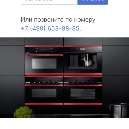
Или позвоните по номеру
+7 (499) 653-88-85
.