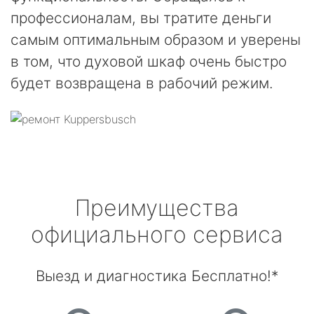
профессионалам, вы тратите деньги
самым оптимальным образом и уверены
в том, что духовой шкаф очень быстро
будет возвращена в рабочий режим.
Преимущества
официального сервиса
Выезд и диагностика Бесплатно!*