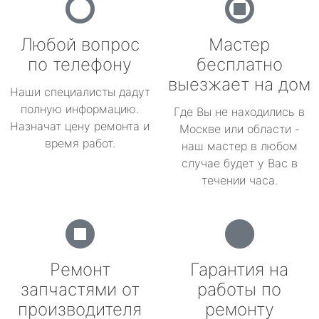
Любой вопрос
Мастер
по телефону
бесплатно
выезжает на дом
Наши специалисты дадут
полную информацию.
Где Вы не находились в
Назначат цену ремонта и
Москве или области -
время работ.
наш мастер в любом
случае будет у Вас в
течении часа.
Ремонт
Гарантия на
запчастями от
работы по
производителя
ремонту