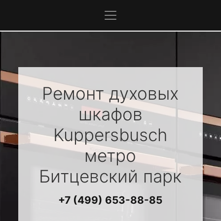
Ремонт духовых
шкафов
Kuppersbusch
метро
Битцевский парк
+7 (499) 653-88-85