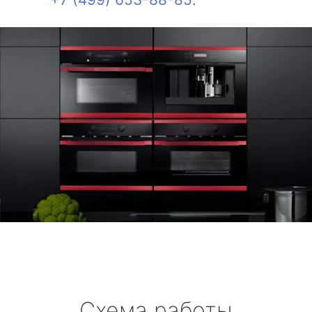
Схема работы