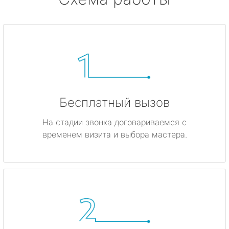
Бесплатный вызов
На стадии звонка договариваемся с
временем визита и выбора мастера.