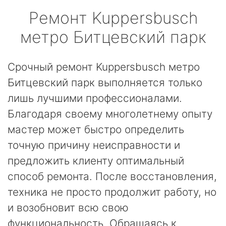
Ремонт
Kuppersbusch
метро Битцевский парк
Срочный ремонт Kuppersbusch метро
Битцевский парк выполняется только
лишь лучшими профессионалами.
Благодаря своему многолетнему опыту
мастер может быстро определить
точную причину неисправности и
предложить клиенту оптимальный
способ ремонта. После восстановления,
техника не просто продолжит работу, но
и возобновит всю свою
функциональность. Обращаясь к