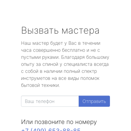
Вызвать мастера
Наш мастер будет у Вас в течении
часа совершенно бесплатно и не с
пустыми руками. Благодаря большому
опыту за спиной у специалиста всегда
с собой в наличии полный спектр
инструметов на все виды поломок
бытовой техники.
Отправить
Или позвоните по номеру
+7 (499) 653-88-85
.