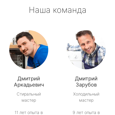
Наша команда
Дмитрий
Дмитрий
Аркадьевич
Зарубов
Стиральный
Холодильный
мастер
мастер
11 лет опыта в
9 лет опыта в