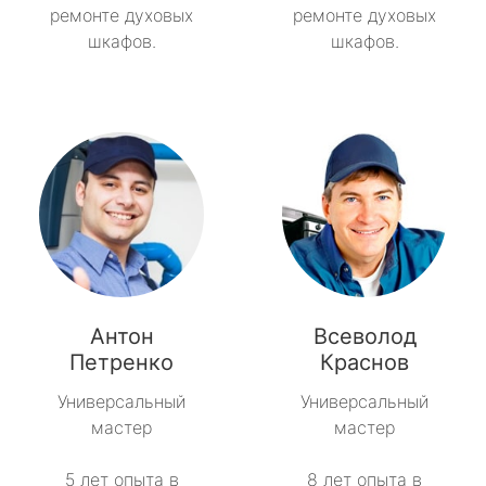
ремонте духовых
ремонте духовых
шкафов.
шкафов.
Антон
Всеволод
Петренко
Краснов
Универсальный
Универсальный
мастер
мастер
5 лет опыта в
8 лет опыта в