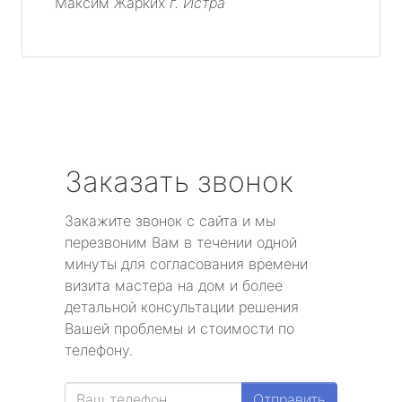
Максим Жарких
г. Истра
Заказать звонок
Закажите звонок с сайта и мы
перезвоним Вам в течении одной
минуты для согласования времени
визита мастера на дом и более
детальной консультации решения
Вашей проблемы и стоимости по
телефону.
Отправить