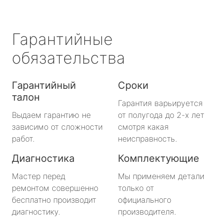
Гарантийные
обязательства
Гарантийный
Сроки
талон
Гарантия варьируется
Выдаем гарантию не
от полугода до 2-х лет
зависимо от сложности
смотря какая
работ.
неисправность.
Диагностика
Комплектующие
Мастер перед
Мы применяем детали
ремонтом совершенно
только от
бесплатно производит
официального
диагностику.
производителя.