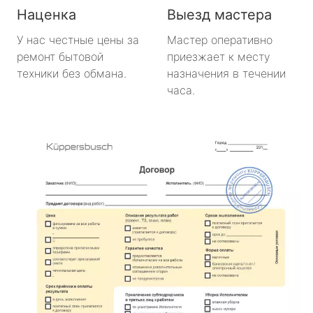
Наценка
Выезд мастера
У нас честные цены за
Мастер оперативно
ремонт бытовой
приезжает к месту
техники без обмана.
назначения в течении
часа.