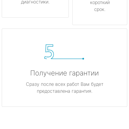
диагностики.
короткий
срок.
Получение гарантии
Сразу после всех работ Вам будет
предоставлена гарантия.