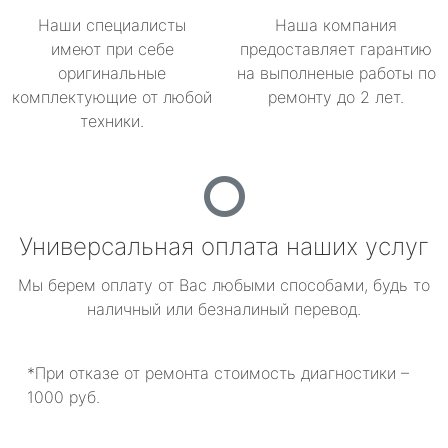
Наши специалисты
Наша компания
имеют при себе
предоставляет гарантию
оригинальные
на выполненые работы по
комплектующие от любой
ремонту до 2 лет.
техники.
Универсальная оплата наших услуг
Мы берем оплату от Вас любыми способами, будь то
наличный или безналиный перевод.
*При отказе от ремонта стоимость диагностики –
1000 руб.