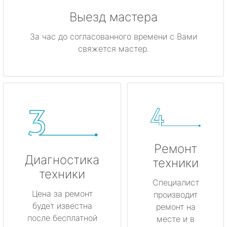
Выезд мастера
За час до согласованного времени с Вами
свяжется мастер.
Ремонт
Диагностика
техники
техники
Специалист
Цена за ремонт
производит
будет известна
ремонт на
после бесплатной
месте и в