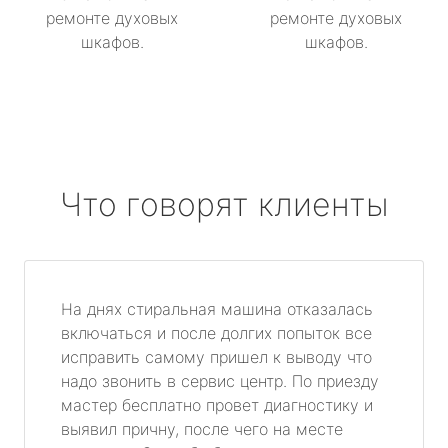
ремонте духовых
ремонте духовых
шкафов.
шкафов.
Что говорят клиенты
На днях стиральная машина отказалась
включаться и после долгих попыток все
исправить самому пришел к выводу что
надо звонить в сервис центр. По приезду
мастер бесплатно провет диагностику и
выявил причну, после чего на месте