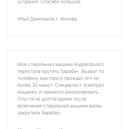
устранил. Спасибо большое.
Илья Дмитраков
г. Москва
Моя стиральная машина Kuppersbusch
перестала крутить барабан. Вызвал по
телефону мастера и прождал его не
более 30 минут. Специалист осмотрел
машинку и принялся ремонтировать.
Спустя не долгое время после
включения стиральная машина вновь
закрутила барабан.