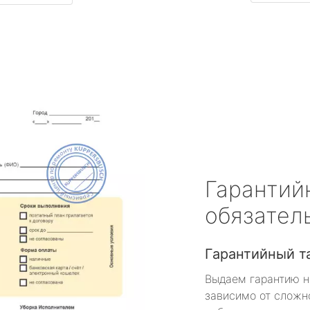
Гарантий
обязател
Гарантийный т
Выдаем гарантию н
зависимо от сложн