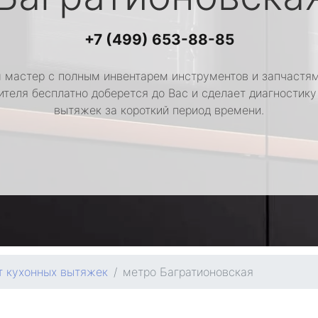
+7 (499) 653-88-85
 мастер с полным инвентарем инструментов и запчастям
ителя бесплатно доберется до Вас и сделает диагностику
вытяжек за короткий период времени.
т кухонных вытяжек
метро Багратионовская