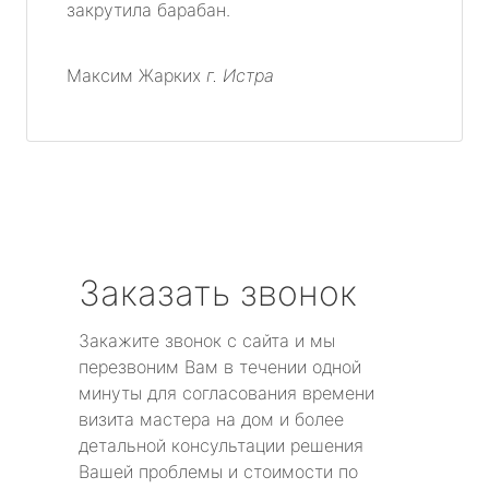
закрутила барабан.
Максим Жарких
г. Истра
Заказать звонок
Закажите звонок с сайта и мы
перезвоним Вам в течении одной
минуты для согласования времени
визита мастера на дом и более
детальной консультации решения
Вашей проблемы и стоимости по