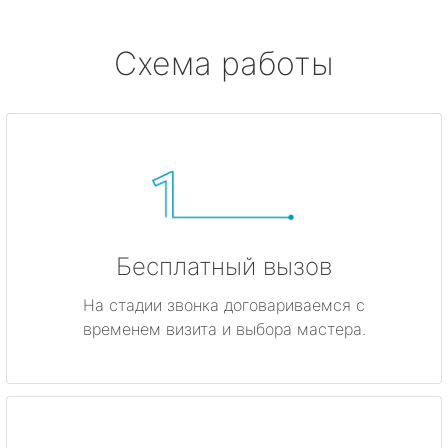
Схема работы
Бесплатный вызов
На стадии звонка договариваемся с
временем визита и выбора мастера.