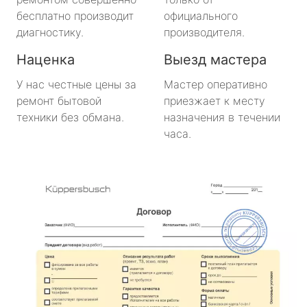
бесплатно производит
официального
диагностику.
производителя.
Наценка
Выезд мастера
У нас честные цены за
Мастер оперативно
ремонт бытовой
приезжает к месту
техники без обмана.
назначения в течении
часа.