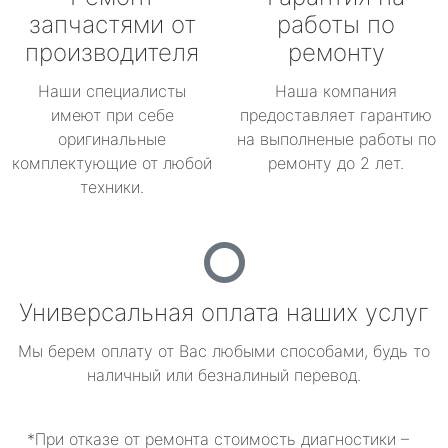
запчастями от
работы по
производителя
ремонту
Наши специалисты
Наша компания
имеют при себе
предоставляет гарантию
оригинальные
на выполненые работы по
комплектующие от любой
ремонту до 2 лет.
техники.
Универсальная оплата наших услуг
Мы берем оплату от Вас любыми способами, будь то
наличный или безналиный перевод.
*При отказе от ремонта стоимость диагностики –