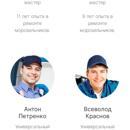
мастер
мастер
11 лет опыта в
9 лет опыта в
ремонте
ремонте
морозильников.
морозильников.
Антон
Всеволод
Петренко
Краснов
Универсальный
Универсальный