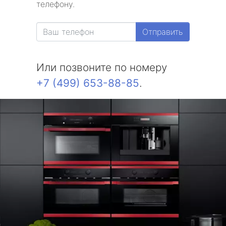
телефону.
Отправить
Или позвоните по номеру
+7 (499) 653-88-85
.