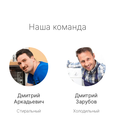
Наша команда
Дмитрий
Дмитрий
Аркадьевич
Зарубов
Стиральный
Холодильный