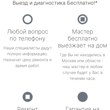
Выезд и диагностика Бесплатно!*
Любой вопрос
Мастер
по телефону
бесплатно
выезжает на дом
Наши специалисты дадут
полную информацию.
Где Вы не находились в
Назначат цену ремонта и
Москве или области -
время работ.
наш мастер в любом
случае будет у Вас в
течении часа.
Ремонт
Гарантия на