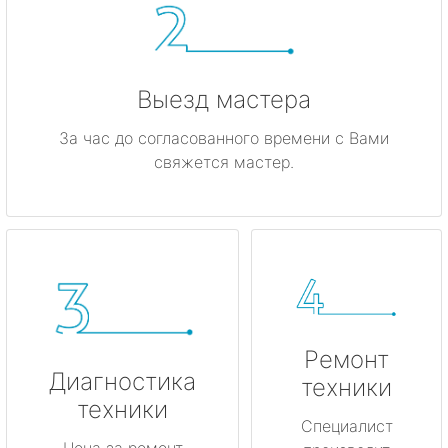
Выезд мастера
За час до согласованного времени с Вами
свяжется мастер.
Ремонт
Диагностика
техники
техники
Специалист
Цена за ремонт