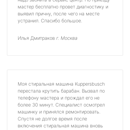
мастер бесплатно провет диагностику и
выявил причну, после чего на месте
устранил. Спасибо большое.
Илья Дмитраков
г. Москва
Моя стиральная машина Kuppersbusch
перестала крутить барабан. Вызвал по
телефону мастера и прождал его не
более 30 минут. Специалист осмотрел
машинку и принялся ремонтировать.
Спустя не долгое время после
включения стиральная машина вновь