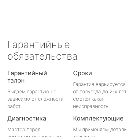
Гарантийные
обязательства
Гарантийный
Сроки
талон
Гарантия варьируется
Выдаем гарантию не
от полугода до 2-х лет
зависимо от сложности
смотря какая
работ.
неисправность.
Диагностика
Комплектующие
Мастер перед
Мы применяем детали
ремонтом совершенно
только от