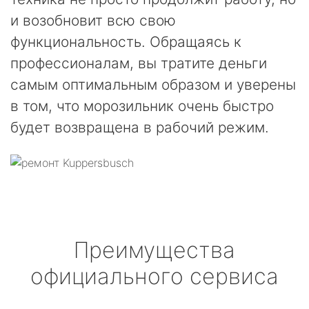
и возобновит всю свою
функциональность. Обращаясь к
профессионалам, вы тратите деньги
самым оптимальным образом и уверены
в том, что морозильник очень быстро
будет возвращена в рабочий режим.
Преимущества
официального сервиса