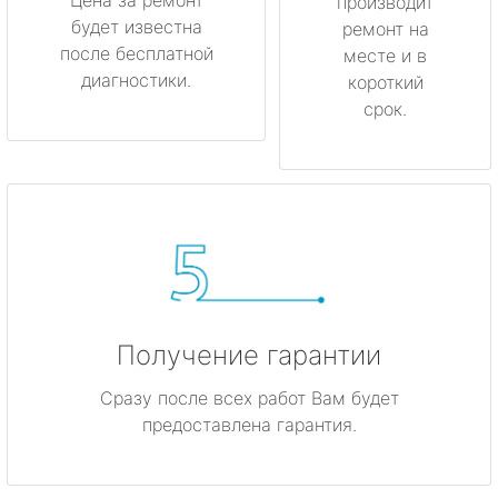
производит
будет известна
ремонт на
после бесплатной
месте и в
диагностики.
короткий
срок.
Получение гарантии
Сразу после всех работ Вам будет
предоставлена гарантия.