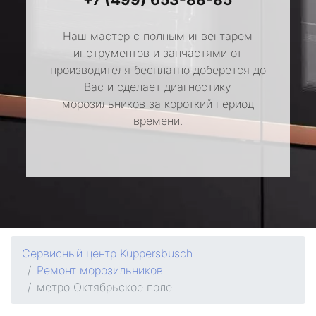
Наш мастер с полным инвентарем
инструментов и запчастями от
производителя бесплатно доберется до
Вас и сделает диагностику
морозильников за короткий период
времени.
Сервисный центр Kuppersbusch
Ремонт морозильников
метро Октябрьское поле