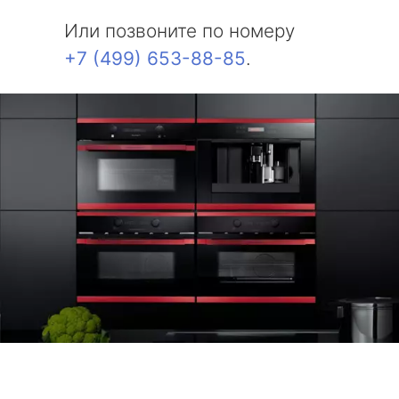
Или позвоните по номеру
+7 (499) 653-88-85
.