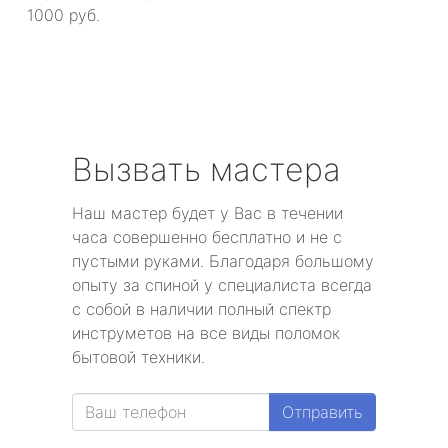
1000 руб.
Вызвать мастера
Наш мастер будет у Вас в течении
часа совершенно бесплатно и не с
пустыми руками. Благодаря большому
опыту за спиной у специалиста всегда
с собой в наличии полный спектр
инструметов на все виды поломок
бытовой техники.
Отправить