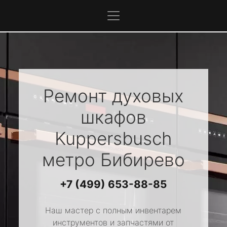
Ремонт духовых
шкафов
Kuppersbusch
метро Бибирево
+7 (499) 653-88-85
Наш мастер с полным инвентарем
инструментов и запчастями от