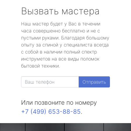
Вызвать мастера
Наш мастер будет у Вас в течении
часа совершенно бесплатно и не с
пустыми руками. Благодаря большому
опыту за спиной у специалиста всегда
с собой в наличии полный спектр
инструметов на все виды поломок
бытовой техники.
Отправить
Или позвоните по номеру
+7 (499) 653-88-85
.