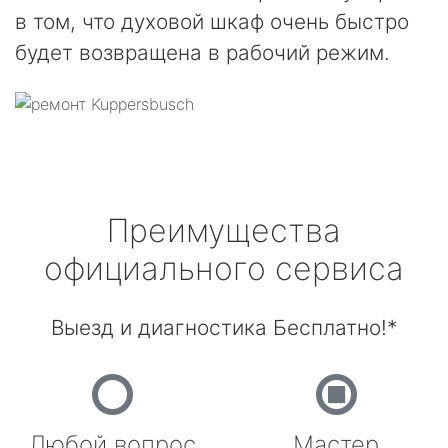
в том, что духовой шкаф очень быстро
будет возвращена в рабочий режим.
Преимущества
официального сервиса
Выезд и диагностика Бесплатно!*
Любой вопрос
Мастер