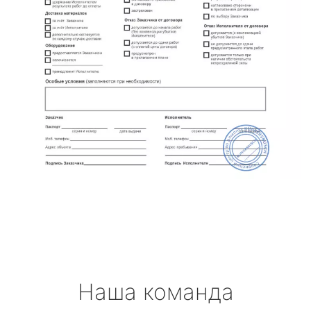
Наша команда