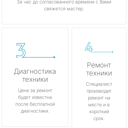
За час до согласованного времени с Вами
свяжется мастер.
Ремонт
Диагностика
техники
техники
Специалист
Цена за ремонт
производит
будет известна
ремонт на
после бесплатной
месте и в
диагностики.
короткий
срок.