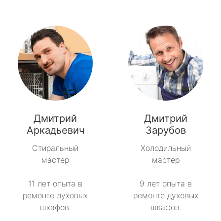
Дмитрий
Дмитрий
Аркадьевич
Зарубов
Стиральный
Холодильный
мастер
мастер
11 лет опыта в
9 лет опыта в
ремонте духовых
ремонте духовых
шкафов.
шкафов.