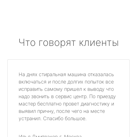
Что говорят клиенты
На днях стиральная машина отказалась
включаться и после долгих попыток все
исправить самому пришел к выводу что
надо звонить в сервис центр. По приезду
мастер бесплатно провет диагностику и
выявил причну, после чего на месте
устранил. Спасибо большое.
Илья Дмитраков
г. Москва