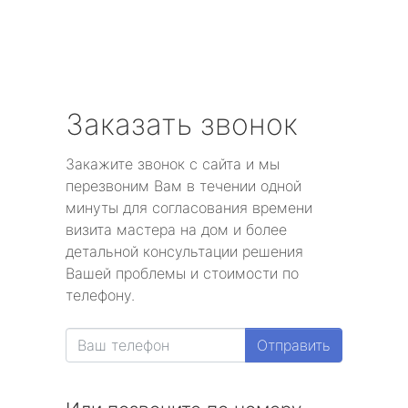
Заказать звонок
Закажите звонок с сайта и мы
перезвоним Вам в течении одной
минуты для согласования времени
визита мастера на дом и более
детальной консультации решения
Вашей проблемы и стоимости по
телефону.
Отправить