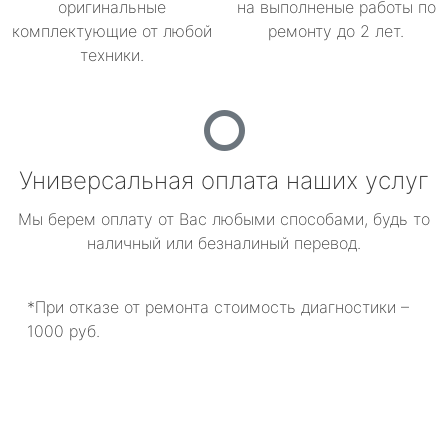
оригинальные
на выполненые работы по
комплектующие от любой
ремонту до 2 лет.
техники.
Универсальная оплата наших услуг
Мы берем оплату от Вас любыми способами, будь то
наличный или безналиный перевод.
*При отказе от ремонта стоимость диагностики –
1000 руб.