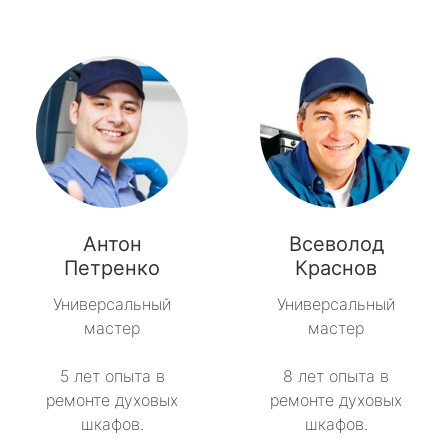
Антон
Всеволод
Петренко
Краснов
Универсальный
Универсальный
мастер
мастер
5 лет опыта в
8 лет опыта в
ремонте духовых
ремонте духовых
шкафов.
шкафов.