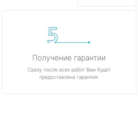
Получение гарантии
Сразу после всех работ Вам будет
предоставлена гарантия.