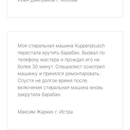
Моя стиральная машина Kuppersbusch
перестала крутить барабан. Вызвал по
телефону мастера и прождал его не
более 30 минут. Специалист осмотрел
машинку и принялся ремонтировать.
Спустя не долгое время после
включения стиральная машина вновь
закрутила барабан.
Максим Жарких
г. Истра