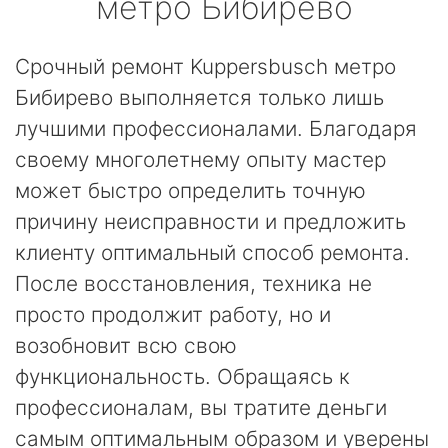
метро Бибирево
Срочный ремонт Kuppersbusch метро
Бибирево выполняется только лишь
лучшими профессионалами. Благодаря
своему многолетнему опыту мастер
может быстро определить точную
причину неисправности и предложить
клиенту оптимальный способ ремонта.
После восстановления, техника не
просто продолжит работу, но и
возобновит всю свою
функциональность. Обращаясь к
профессионалам, вы тратите деньги
самым оптимальным образом и уверены