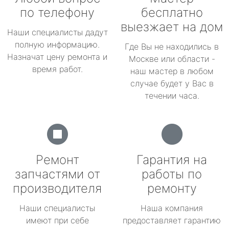
по телефону
бесплатно
выезжает на дом
Наши специалисты дадут
полную информацию.
Где Вы не находились в
Назначат цену ремонта и
Москве или области -
время работ.
наш мастер в любом
случае будет у Вас в
течении часа.
Ремонт
Гарантия на
запчастями от
работы по
производителя
ремонту
Наши специалисты
Наша компания
имеют при себе
предоставляет гарантию