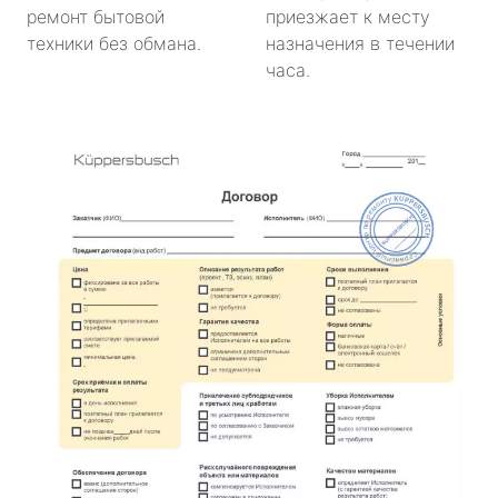
ремонт бытовой
приезжает к месту
техники без обмана.
назначения в течении
часа.