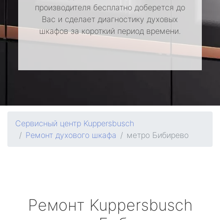
производителя бесплатно доберется до
Вас и сделает диагностику духовых
шкафов за короткий период времени.
Сервисный центр Kuppersbusch
Ремонт духового шкафа
метро Бибирево
Ремонт
Kuppersbusch