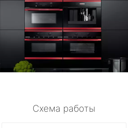
Схема работы