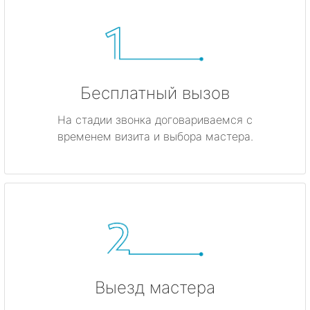
Бесплатный вызов
На стадии звонка договариваемся с
временем визита и выбора мастера.
Выезд мастера