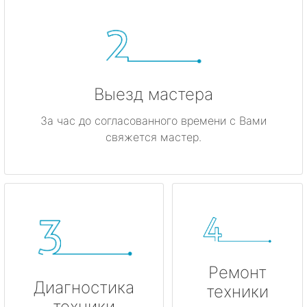
Выезд мастера
За час до согласованного времени с Вами
свяжется мастер.
Ремонт
Диагностика
техники
техники