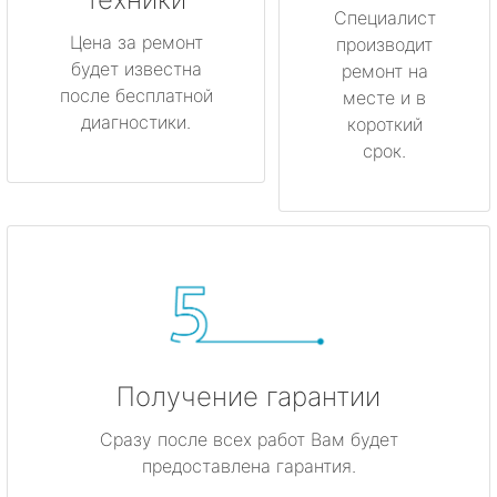
Специалист
Цена за ремонт
производит
будет известна
ремонт на
после бесплатной
месте и в
диагностики.
короткий
срок.
Получение гарантии
Сразу после всех работ Вам будет
предоставлена гарантия.