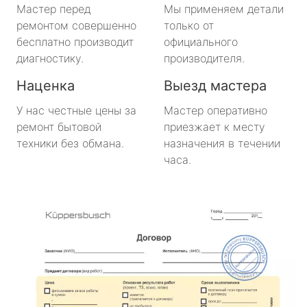
Мастер перед
Мы применяем детали
ремонтом совершенно
только от
бесплатно производит
официального
диагностику.
производителя.
Наценка
Выезд мастера
У нас честные цены за
Мастер оперативно
ремонт бытовой
приезжает к месту
техники без обмана.
назначения в течении
часа.