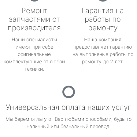
Ремонт
Гарантия на
запчастями от
работы по
производителя
ремонту
Наши специалисты
Наша компания
имеют при себе
предоставляет гарантию
оригинальные
на выполненые работы по
комплектующие от любой
ремонту до 2 лет.
техники.
Универсальная оплата наших услуг
Мы берем оплату от Вас любыми способами, будь то
наличный или безналиный перевод.