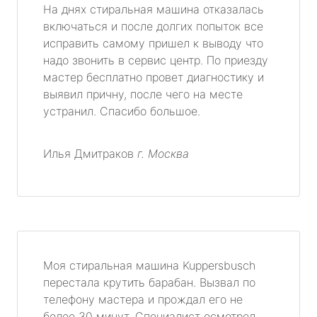
На днях стиральная машина отказалась
включаться и после долгих попыток все
исправить самому пришел к выводу что
надо звонить в сервис центр. По приезду
мастер бесплатно провет диагностику и
выявил причну, после чего на месте
устранил. Спасибо большое.
Илья Дмитраков
г. Москва
Моя стиральная машина Kuppersbusch
перестала крутить барабан. Вызвал по
телефону мастера и прождал его не
более 30 минут. Специалист осмотрел