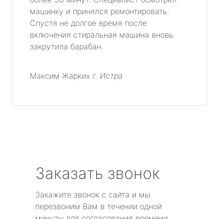
машинку и принялся ремонтировать.
Спустя не долгое время после
включения стиральная машина вновь
закрутила барабан.
Максим Жарких
г. Истра
Заказать звонок
Закажите звонок с сайта и мы
перезвоним Вам в течении одной
минуты для согласования времени