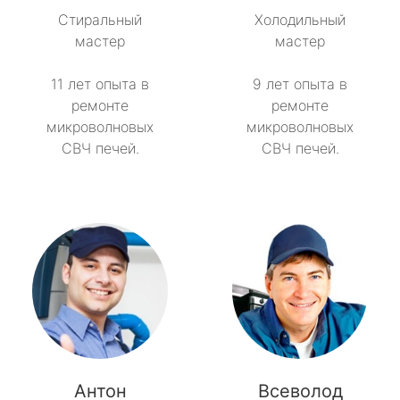
Стиральный
Холодильный
мастер
мастер
11 лет опыта в
9 лет опыта в
ремонте
ремонте
микроволновых
микроволновых
СВЧ печей.
СВЧ печей.
Антон
Всеволод