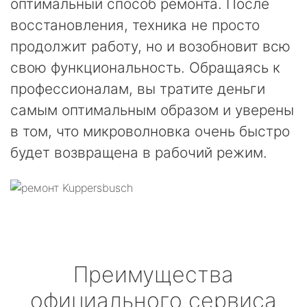
оптимальный способ ремонта. После
восстановления, техника не просто
продолжит работу, но и возобновит всю
свою функциональность. Обращаясь к
профессионалам, вы тратите деньги
самым оптимальным образом и уверены
в том, что микроволновка очень быстро
будет возвращена в рабочий режим.
Преимущества
официального сервиса