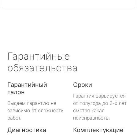
Гарантийные
обязательства
Гарантийный
Сроки
талон
Гарантия варьируется
Выдаем гарантию не
от полугода до 2-х лет
зависимо от сложности
смотря какая
работ.
неисправность.
Диагностика
Комплектующие