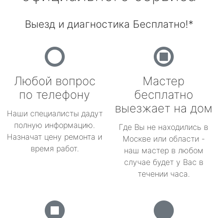
Выезд и диагностика Бесплатно!*
Любой вопрос
Мастер
по телефону
бесплатно
выезжает на дом
Наши специалисты дадут
полную информацию.
Где Вы не находились в
Назначат цену ремонта и
Москве или области -
время работ.
наш мастер в любом
случае будет у Вас в
течении часа.