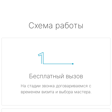
Схема работы
Бесплатный вызов
На стадии звонка договариваемся с
временем визита и выбора мастера.