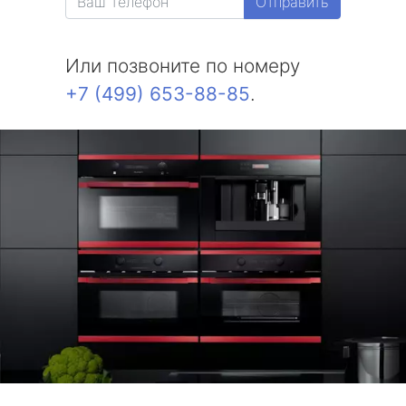
Отправить
Или позвоните по номеру
+7 (499) 653-88-85
.