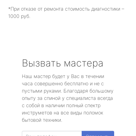
*При отказе от ремонта стоимость диагностики –
1000 руб.
Вызвать мастера
Наш мастер будет у Вас в течении
часа совершенно бесплатно и не с
пустыми руками. Благодаря большому
опыту за спиной у специалиста всегда
с собой в наличии полный спектр
инструметов на все виды поломок
бытовой техники.