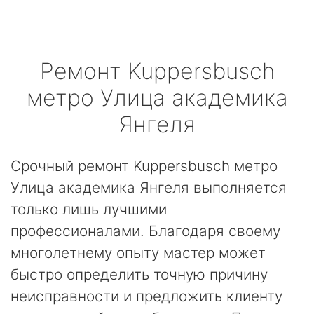
Ремонт
Kuppersbusch
метро Улица академика
Янгеля
Срочный ремонт Kuppersbusch метро
Улица академика Янгеля выполняется
только лишь лучшими
профессионалами. Благодаря своему
многолетнему опыту мастер может
быстро определить точную причину
неисправности и предложить клиенту