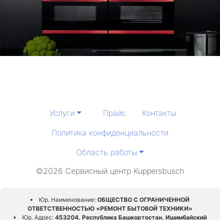
Услуги
Прайс
Контакты
Политика конфиденциальности
Область работы
©2026 Сервисный центр Kuppersbusch
Юр. Наименование:
ОБЩЕСТВО С ОГРАНИЧЕННОЙ
ОТВЕТСТВЕННОСТЬЮ «РЕМОНТ БЫТОВОЙ ТЕХНИКИ»
Юр. Адрес:
453204, Республика Башкортостан, Ишимбайский