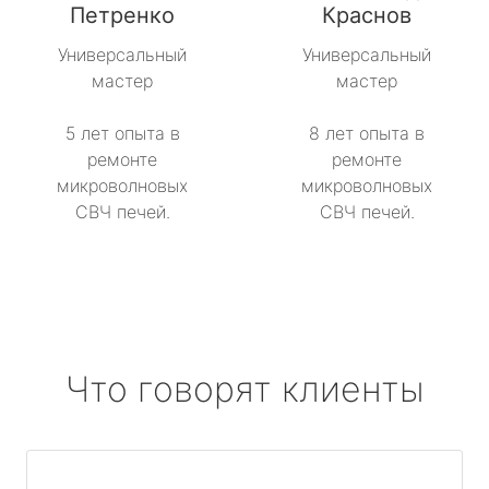
Петренко
Краснов
Универсальный
Универсальный
мастер
мастер
5 лет опыта в
8 лет опыта в
ремонте
ремонте
микроволновых
микроволновых
СВЧ печей.
СВЧ печей.
Что говорят клиенты