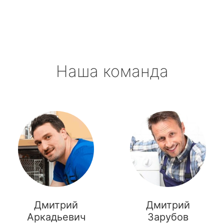
Наша команда
Дмитрий
Дмитрий
Аркадьевич
Зарубов