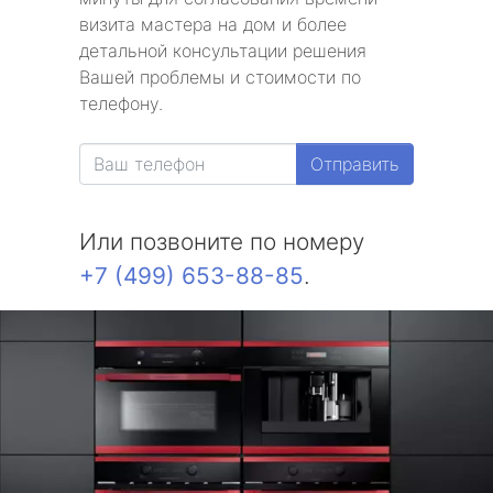
визита мастера на дом и более
детальной консультации решения
Вашей проблемы и стоимости по
телефону.
Отправить
Или позвоните по номеру
+7 (499) 653-88-85
.