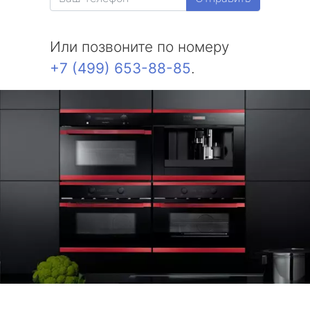
Или позвоните по номеру
+7 (499) 653-88-85
.