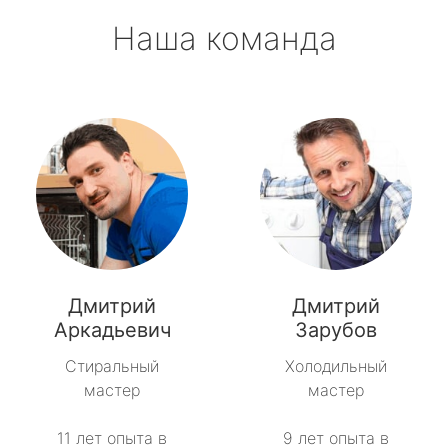
Наша команда
Дмитрий
Дмитрий
Аркадьевич
Зарубов
Стиральный
Холодильный
мастер
мастер
11 лет опыта в
9 лет опыта в