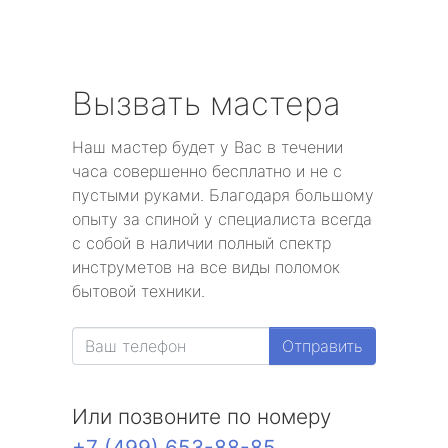
Вызвать мастера
Наш мастер будет у Вас в течении
часа совершенно бесплатно и не с
пустыми руками. Благодаря большому
опыту за спиной у специалиста всегда
с собой в наличии полный спектр
инструметов на все виды поломок
бытовой техники.
Отправить
Или позвоните по номеру
+7 (499) 653-88-85
.