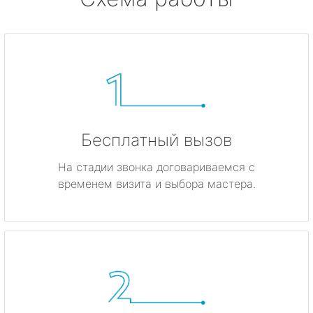
Бесплатный вызов
На стадии звонка договариваемся с
временем визита и выбора мастера.