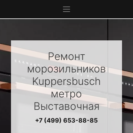
Ремонт
морозильников
Kuppersbusch
метро
Выставочная
+7 (499) 653-88-85