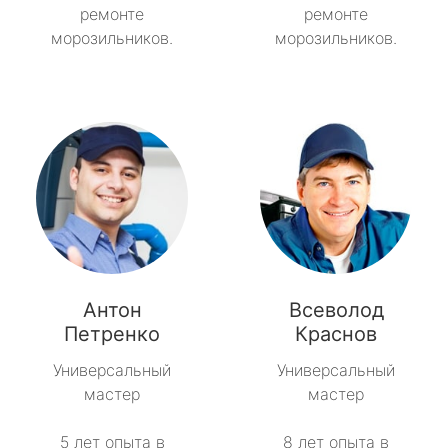
ремонте
ремонте
морозильников.
морозильников.
Антон
Всеволод
Петренко
Краснов
Универсальный
Универсальный
мастер
мастер
5 лет опыта в
8 лет опыта в