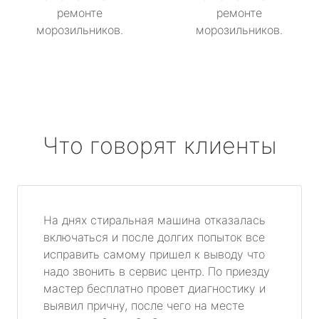
ремонте
ремонте
морозильников.
морозильников.
Что говорят клиенты
На днях стиральная машина отказалась
включаться и после долгих попыток все
исправить самому пришел к выводу что
надо звонить в сервис центр. По приезду
мастер бесплатно провет диагностику и
выявил причну, после чего на месте