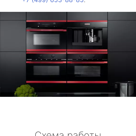
Схема работы