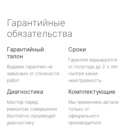
Гарантийные
обязательства
Гарантийный
Сроки
талон
Гарантия варьируется
Выдаем гарантию не
от полугода до 2-х лет
зависимо от сложности
смотря какая
работ.
неисправность.
Диагностика
Комплектующие
Мастер перед
Мы применяем детали
ремонтом совершенно
только от
бесплатно производит
официального
диагностику.
производителя.