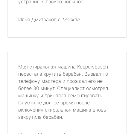
устранил. Спасибо большое.
Илья Дмитраков
г. Москва
Моя стиральная машина Kuppersbusch
перестала крутить барабан. Вызвал по
телефону мастера и прождал его не
более 30 минут. Специалист осмотрел
машинку и принялся ремонтировать.
Спустя не долгое время после
включения стиральная машина вновь
закрутила барабан.