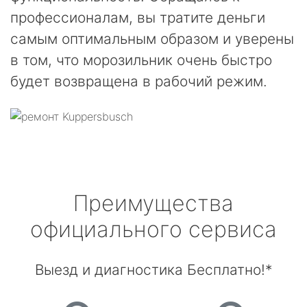
профессионалам, вы тратите деньги
самым оптимальным образом и уверены
в том, что морозильник очень быстро
будет возвращена в рабочий режим.
Преимущества
официального сервиса
Выезд и диагностика Бесплатно!*