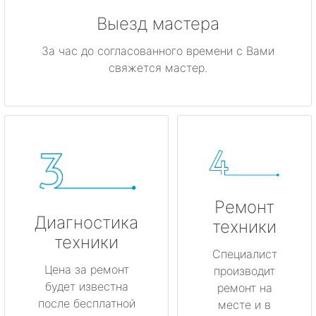
Выезд мастера
За час до согласованного времени с Вами
свяжется мастер.
Ремонт
Диагностика
техники
техники
Специалист
Цена за ремонт
производит
будет известна
ремонт на
после бесплатной
месте и в