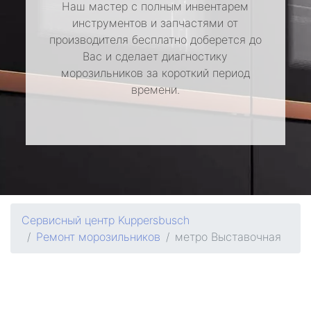
Наш мастер с полным инвентарем
инструментов и запчастями от
производителя бесплатно доберется до
Вас и сделает диагностику
морозильников за короткий период
времени.
Сервисный центр Kuppersbusch
Ремонт морозильников
метро Выставочная