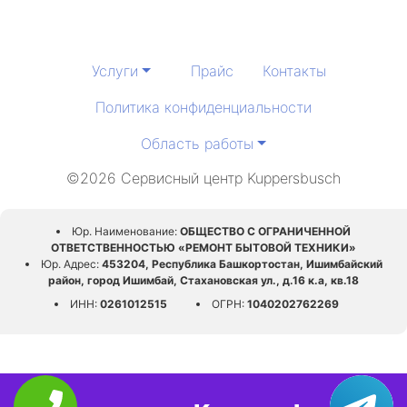
Услуги
Прайс
Контакты
Политика конфиденциальности
Область работы
©2026 Сервисный центр Kuppersbusch
Юр. Наименование:
ОБЩЕСТВО С ОГРАНИЧЕННОЙ
ОТВЕТСТВЕННОСТЬЮ «РЕМОНТ БЫТОВОЙ ТЕХНИКИ»
Юр. Адрес:
453204, Республика Башкортостан, Ишимбайский
район, город Ишимбай, Стахановская ул., д.16 к.а, кв.18
ИНН:
0261012515
ОГРН:
1040202762269