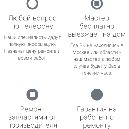
Любой вопрос
Мастер
по телефону
бесплатно
выезжает на дом
Наши специалисты дадут
полную информацию.
Где Вы не находились в
Назначат цену ремонта и
Москве или области -
время работ.
наш мастер в любом
случае будет у Вас в
течении часа.
Ремонт
Гарантия на
запчастями от
работы по
производителя
ремонту