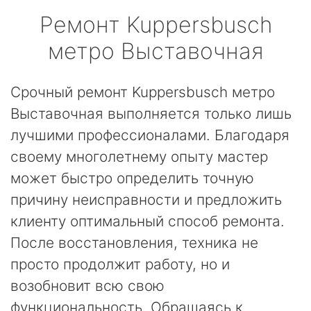
Ремонт
Kuppersbusch
метро Выставочная
Срочный ремонт Kuppersbusch метро
Выставочная выполняется только лишь
лучшими профессионалами. Благодаря
своему многолетнему опыту мастер
может быстро определить точную
причину неисправности и предложить
клиенту оптимальный способ ремонта.
После восстановления, техника не
просто продолжит работу, но и
возобновит всю свою
функциональность. Обращаясь к