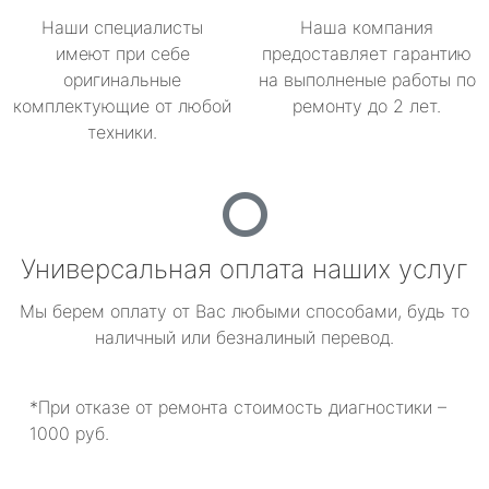
Наши специалисты
Наша компания
имеют при себе
предоставляет гарантию
оригинальные
на выполненые работы по
комплектующие от любой
ремонту до 2 лет.
техники.
Универсальная оплата наших услуг
Мы берем оплату от Вас любыми способами, будь то
наличный или безналиный перевод.
*При отказе от ремонта стоимость диагностики –
1000 руб.