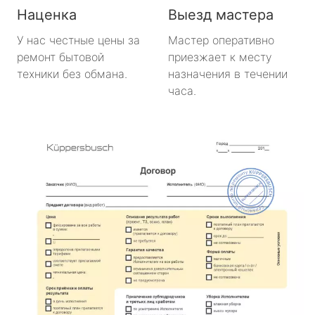
Наценка
Выезд мастера
У нас честные цены за
Мастер оперативно
ремонт бытовой
приезжает к месту
техники без обмана.
назначения в течении
часа.