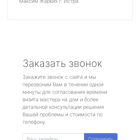
Максим Жарких
г. Истра
Заказать звонок
Закажите звонок с сайта и мы
перезвоним Вам в течении одной
минуты для согласования времени
визита мастера на дом и более
детальной консультации решения
Вашей проблемы и стоимости по
телефону.
Отправить