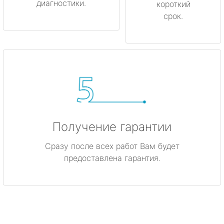
диагностики.
короткий
срок.
Получение гарантии
Сразу после всех работ Вам будет
предоставлена гарантия.