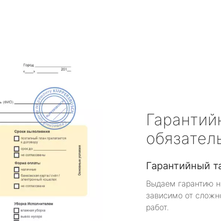
Гарантий
обязател
Гарантийный т
Выдаем гарантию н
зависимо от сложн
работ.