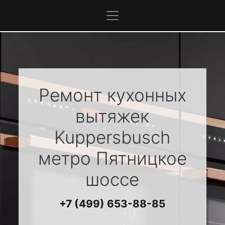
Ремонт кухонных
вытяжек
Kuppersbusch
метро Пятницкое
шоссе
+7 (499) 653-88-85