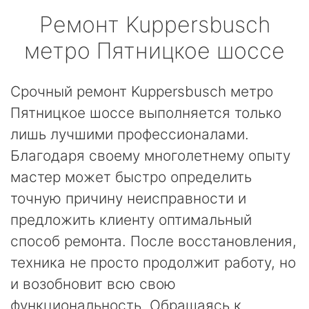
Ремонт
Kuppersbusch
метро Пятницкое шоссе
Срочный ремонт Kuppersbusch метро
Пятницкое шоссе выполняется только
лишь лучшими профессионалами.
Благодаря своему многолетнему опыту
мастер может быстро определить
точную причину неисправности и
предложить клиенту оптимальный
способ ремонта. После восстановления,
техника не просто продолжит работу, но
и возобновит всю свою
функциональность. Обращаясь к