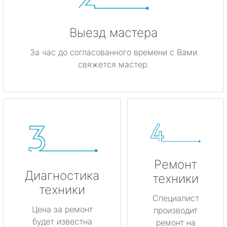
Выезд мастера
За час до согласованного времени с Вами
свяжется мастер.
Ремонт
Диагностика
техники
техники
Специалист
Цена за ремонт
производит
будет известна
ремонт на