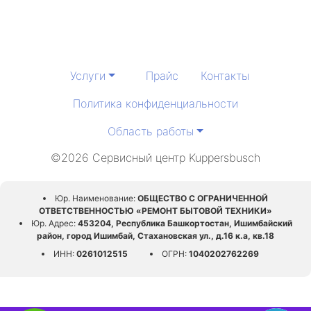
Услуги
Прайс
Контакты
Политика конфиденциальности
Область работы
©2026 Сервисный центр Kuppersbusch
Юр. Наименование:
ОБЩЕСТВО С ОГРАНИЧЕННОЙ
ОТВЕТСТВЕННОСТЬЮ «РЕМОНТ БЫТОВОЙ ТЕХНИКИ»
Юр. Адрес:
453204, Республика Башкортостан, Ишимбайский
район, город Ишимбай, Стахановская ул., д.16 к.а, кв.18
ИНН:
0261012515
ОГРН:
1040202762269