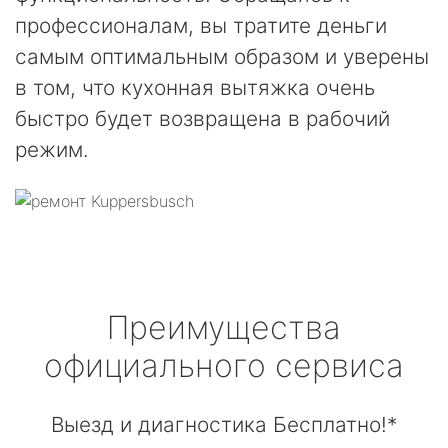
профессионалам, вы тратите деньги
самым оптимальным образом и уверены
в том, что кухонная вытяжка очень
быстро будет возвращена в рабочий
режим.
Преимущества
официального сервиса
Выезд и диагностика Бесплатно!*