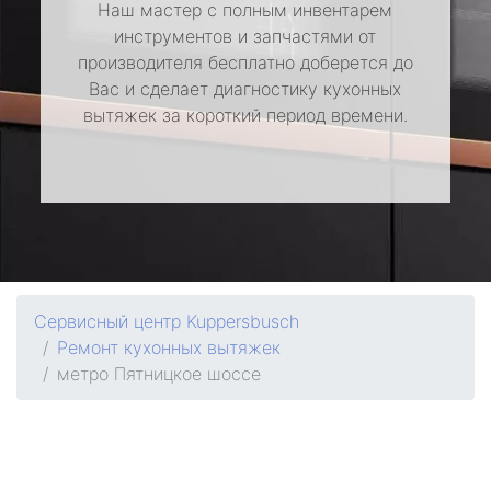
Наш мастер с полным инвентарем
инструментов и запчастями от
производителя бесплатно доберется до
Вас и сделает диагностику кухонных
вытяжек за короткий период времени.
Сервисный центр Kuppersbusch
Ремонт кухонных вытяжек
метро Пятницкое шоссе