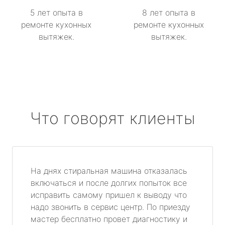
5 лет опыта в
8 лет опыта в
ремонте кухонных
ремонте кухонных
вытяжек.
вытяжек.
Что говорят клиенты
На днях стиральная машина отказалась
включаться и после долгих попыток все
исправить самому пришел к выводу что
надо звонить в сервис центр. По приезду
мастер бесплатно провет диагностику и