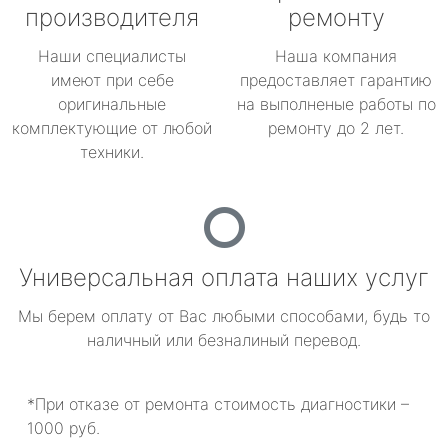
производителя
ремонту
Наши специалисты
Наша компания
имеют при себе
предоставляет гарантию
оригинальные
на выполненые работы по
комплектующие от любой
ремонту до 2 лет.
техники.
Универсальная оплата наших услуг
Мы берем оплату от Вас любыми способами, будь то
наличный или безналиный перевод.
*При отказе от ремонта стоимость диагностики –
1000 руб.