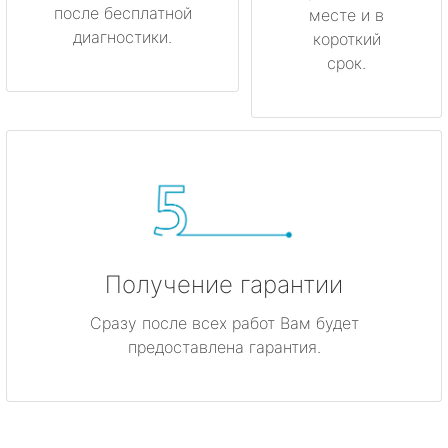
после бесплатной
месте и в
диагностики.
короткий
срок.
Получение гарантии
Сразу после всех работ Вам будет
предоставлена гарантия.