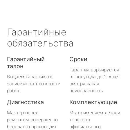
Гарантийные
обязательства
Гарантийный
Сроки
талон
Гарантия варьируется
Выдаем гарантию не
от полугода до 2-х лет
зависимо от сложности
смотря какая
работ.
неисправность.
Диагностика
Комплектующие
Мастер перед
Мы применяем детали
ремонтом совершенно
только от
бесплатно производит
официального