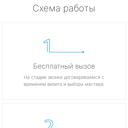
Схема работы
Бесплатный вызов
На стадии звонка договариваемся с
временем визита и выбора мастера.