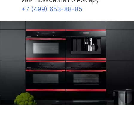
+7 (499) 653-88-85
.