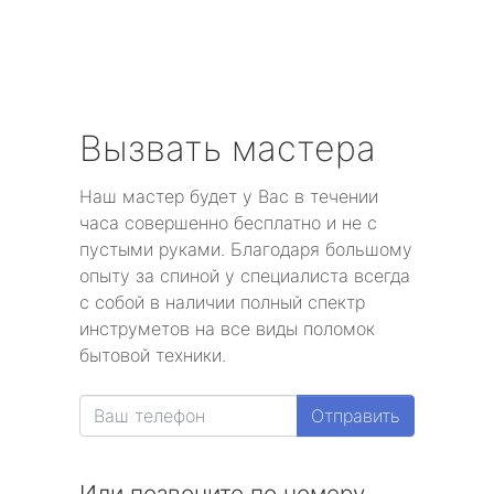
Вызвать мастера
Наш мастер будет у Вас в течении
часа совершенно бесплатно и не с
пустыми руками. Благодаря большому
опыту за спиной у специалиста всегда
с собой в наличии полный спектр
инструметов на все виды поломок
бытовой техники.
Отправить
Или позвоните по номеру