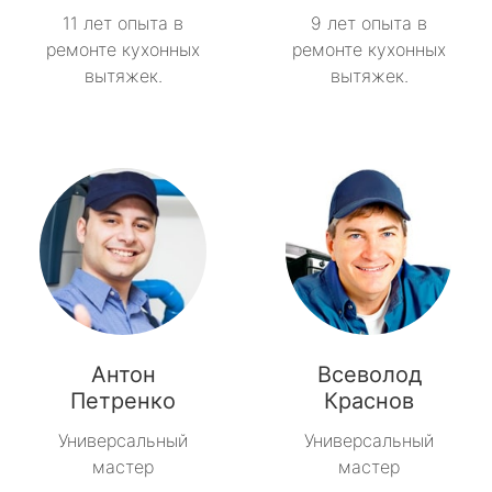
11 лет опыта в
9 лет опыта в
ремонте кухонных
ремонте кухонных
вытяжек.
вытяжек.
Антон
Всеволод
Петренко
Краснов
Универсальный
Универсальный
мастер
мастер