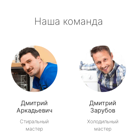
Наша команда
Дмитрий
Дмитрий
Аркадьевич
Зарубов
Стиральный
Холодильный
мастер
мастер