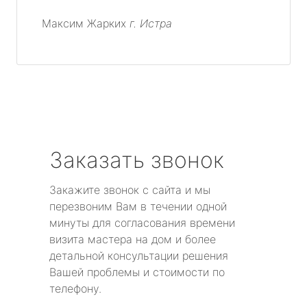
Максим Жарких
г. Истра
Заказать звонок
Закажите звонок с сайта и мы
перезвоним Вам в течении одной
минуты для согласования времени
визита мастера на дом и более
детальной консультации решения
Вашей проблемы и стоимости по
телефону.