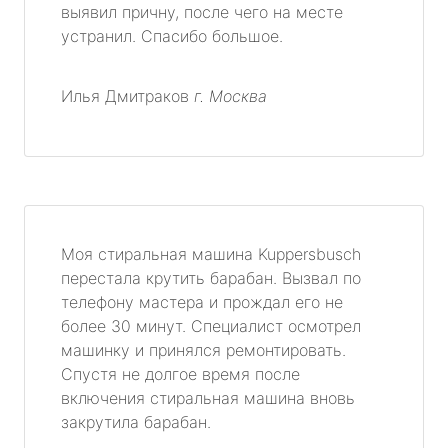
выявил причну, после чего на месте
устранил. Спасибо большое.
Илья Дмитраков
г. Москва
Моя стиральная машина Kuppersbusch
перестала крутить барабан. Вызвал по
телефону мастера и прождал его не
более 30 минут. Специалист осмотрел
машинку и принялся ремонтировать.
Спустя не долгое время после
включения стиральная машина вновь
закрутила барабан.