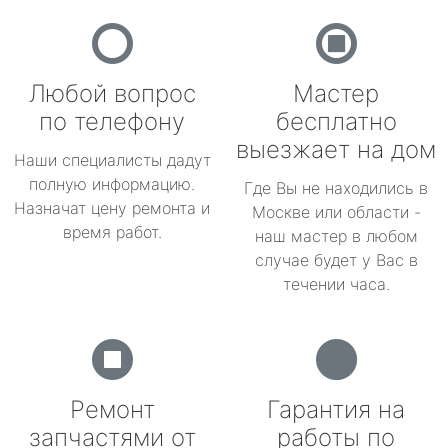
Любой вопрос
Мастер
по телефону
бесплатно
выезжает на дом
Наши специалисты дадут
полную информацию.
Где Вы не находились в
Назначат цену ремонта и
Москве или области -
время работ.
наш мастер в любом
случае будет у Вас в
течении часа.
Ремонт
Гарантия на
запчастями от
работы по