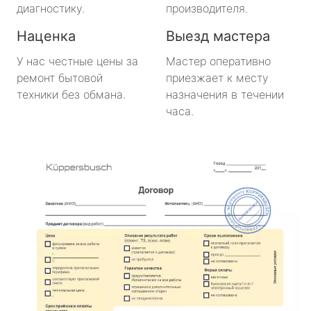
диагностику.
производителя.
Наценка
Выезд мастера
У нас честные цены за
Мастер оперативно
ремонт бытовой
приезжает к месту
техники без обмана.
назначения в течении
часа.