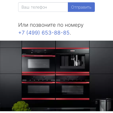
Отправить
Или позвоните по номеру
+7 (499) 653-88-85
.