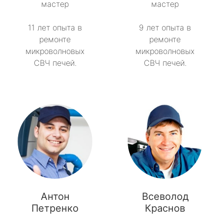
мастер
мастер
11 лет опыта в
9 лет опыта в
ремонте
ремонте
микроволновых
микроволновых
СВЧ печей.
СВЧ печей.
Антон
Всеволод
Петренко
Краснов