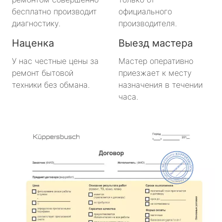
бесплатно производит
официального
диагностику.
производителя.
Наценка
Выезд мастера
У нас честные цены за
Мастер оперативно
ремонт бытовой
приезжает к месту
техники без обмана.
назначения в течении
часа.