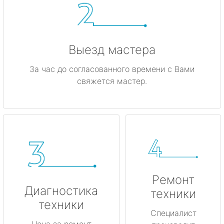
Выезд мастера
За час до согласованного времени с Вами
свяжется мастер.
Ремонт
Диагностика
техники
техники
Специалист
Цена за ремонт