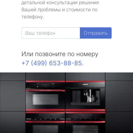
детальной консультации решения
Вашей проблемы и стоимости по
телефону.
Отправить
Или позвоните по номеру
+7 (499) 653-88-85
.