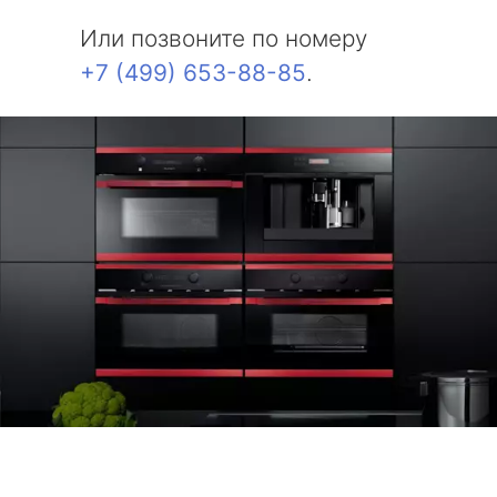
Или позвоните по номеру
+7 (499) 653-88-85
.