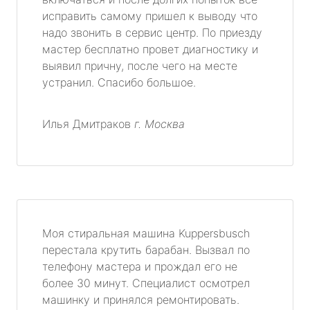
исправить самому пришел к выводу что
надо звонить в сервис центр. По приезду
мастер бесплатно провет диагностику и
выявил причну, после чего на месте
устранил. Спасибо большое.
Илья Дмитраков
г. Москва
Моя стиральная машина Kuppersbusch
перестала крутить барабан. Вызвал по
телефону мастера и прождал его не
более 30 минут. Специалист осмотрел
машинку и принялся ремонтировать.