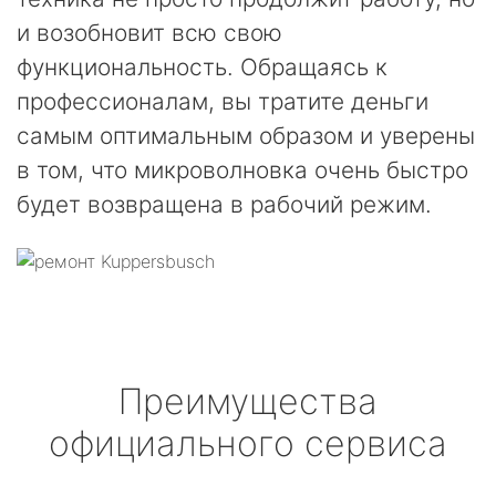
и возобновит всю свою
функциональность. Обращаясь к
профессионалам, вы тратите деньги
самым оптимальным образом и уверены
в том, что микроволновка очень быстро
будет возвращена в рабочий режим.
Преимущества
официального сервиса