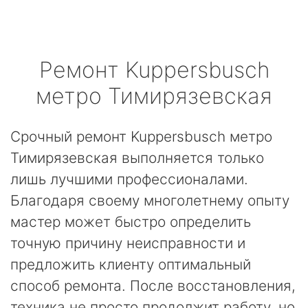
Ремонт
Kuppersbusch
метро Тимирязевская
Срочный ремонт Kuppersbusch метро
Тимирязевская выполняется только
лишь лучшими профессионалами.
Благодаря своему многолетнему опыту
мастер может быстро определить
точную причину неисправности и
предложить клиенту оптимальный
способ ремонта. После восстановления,
техника не просто продолжит работу, но