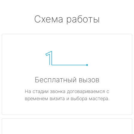
Схема работы
Бесплатный вызов
На стадии звонка договариваемся с
временем визита и выбора мастера.