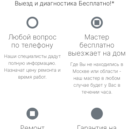
Выезд и диагностика Бесплатно!*
Любой вопрос
Мастер
по телефону
бесплатно
выезжает на дом
Наши специалисты дадут
полную информацию.
Где Вы не находились в
Назначат цену ремонта и
Москве или области -
время работ.
наш мастер в любом
случае будет у Вас в
течении часа.
Ремонт
Гарантия на