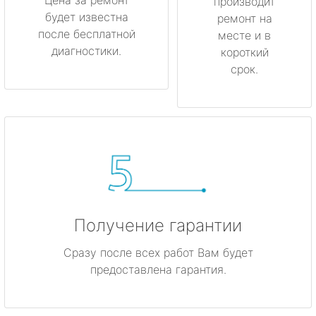
производит
будет известна
ремонт на
после бесплатной
месте и в
диагностики.
короткий
срок.
Получение гарантии
Сразу после всех работ Вам будет
предоставлена гарантия.