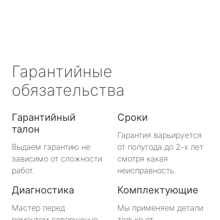
Гарантийные
обязательства
Гарантийный
Сроки
талон
Гарантия варьируется
Выдаем гарантию не
от полугода до 2-х лет
зависимо от сложности
смотря какая
работ.
неисправность.
Диагностика
Комплектующие
Мастер перед
Мы применяем детали
ремонтом совершенно
только от