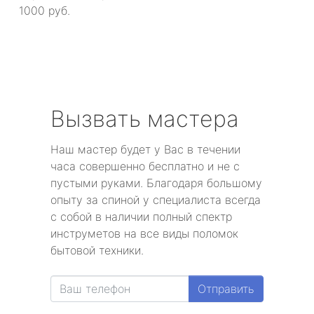
1000 руб.
Вызвать мастера
Наш мастер будет у Вас в течении
часа совершенно бесплатно и не с
пустыми руками. Благодаря большому
опыту за спиной у специалиста всегда
с собой в наличии полный спектр
инструметов на все виды поломок
бытовой техники.
Отправить