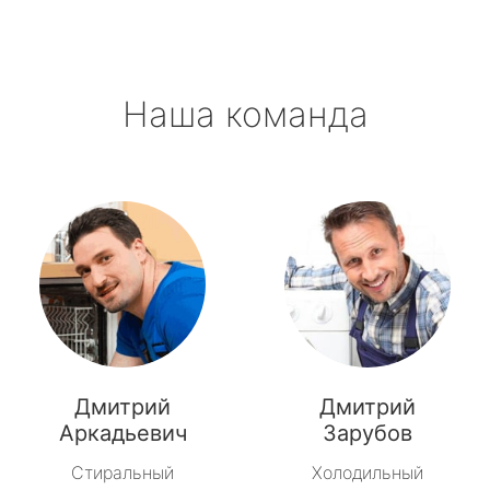
Наша команда
Дмитрий
Дмитрий
Аркадьевич
Зарубов
Стиральный
Холодильный