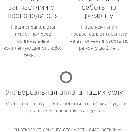
запчастями от
работы по
производителя
ремонту
Наши специалисты
Наша компания
имеют при себе
предоставляет гарантию
оригинальные
на выполненые работы по
комплектующие от любой
ремонту до 2 лет.
техники.
Универсальная оплата наших услуг
Мы берем оплату от Вас любыми способами, будь то
наличный или безналиный перевод.
*При отказе от ремонта стоимость диагностики –