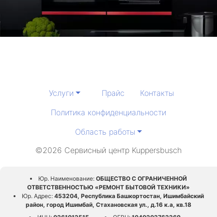
Услуги
Прайс
Контакты
Политика конфиденциальности
Область работы
©2026 Сервисный центр Kuppersbusch
Юр. Наименование:
ОБЩЕСТВО С ОГРАНИЧЕННОЙ
ОТВЕТСТВЕННОСТЬЮ «РЕМОНТ БЫТОВОЙ ТЕХНИКИ»
Юр. Адрес:
453204, Республика Башкортостан, Ишимбайский
район, город Ишимбай, Стахановская ул., д.16 к.а, кв.18