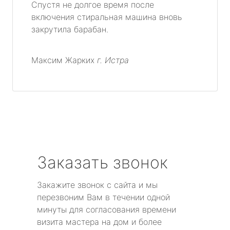
Спустя не долгое время после
включения стиральная машина вновь
закрутила барабан.
Максим Жарких
г. Истра
Заказать звонок
Закажите звонок с сайта и мы
перезвоним Вам в течении одной
минуты для согласования времени
визита мастера на дом и более