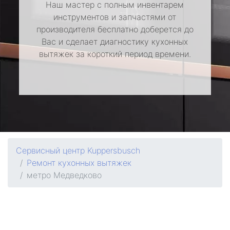
Наш мастер с полным инвентарем
инструментов и запчастями от
производителя бесплатно доберется до
Вас и сделает диагностику кухонных
вытяжек за короткий период времени.
Сервисный центр Kuppersbusch
Ремонт кухонных вытяжек
метро Медведково