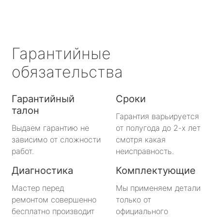
Гарантийные
обязательства
Гарантийный
Сроки
талон
Гарантия варьируется
Выдаем гарантию не
от полугода до 2-х лет
зависимо от сложности
смотря какая
работ.
неисправность.
Диагностика
Комплектующие
Мастер перед
Мы применяем детали
ремонтом совершенно
только от
бесплатно производит
официального