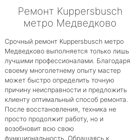
Ремонт
Kuppersbusch
метро Медведково
Срочный ремонт Kuppersbusch метро
Медведково выполняется только лишь
лучшими профессионалами. Благодаря
своему многолетнему опыту мастер
может быстро определить точную
причину неисправности и предложить
клиенту оптимальный способ ремонта.
После восстановления, техника не
просто продолжит работу, но и
возобновит всю свою
функциональность. Обращаясь к