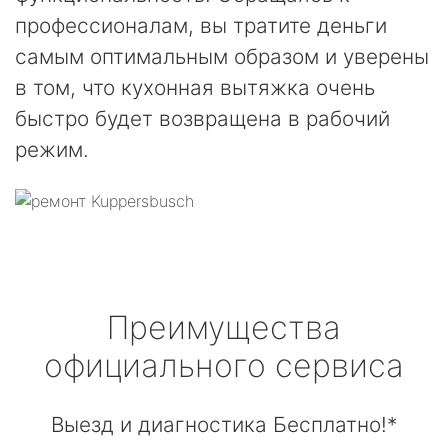
профессионалам, вы тратите деньги
самым оптимальным образом и уверены
в том, что кухонная вытяжка очень
быстро будет возвращена в рабочий
режим.
Преимущества
официального сервиса
Выезд и диагностика Бесплатно!*