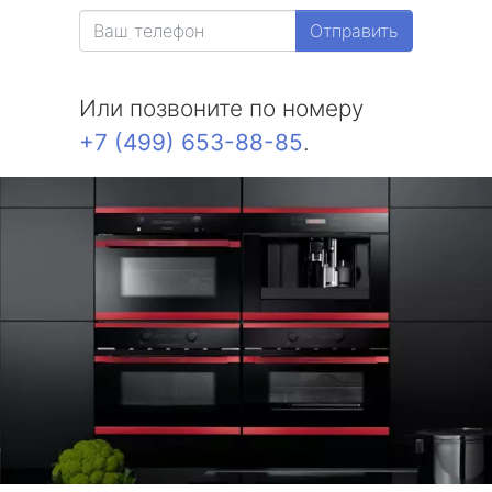
Отправить
Или позвоните по номеру
+7 (499) 653-88-85
.