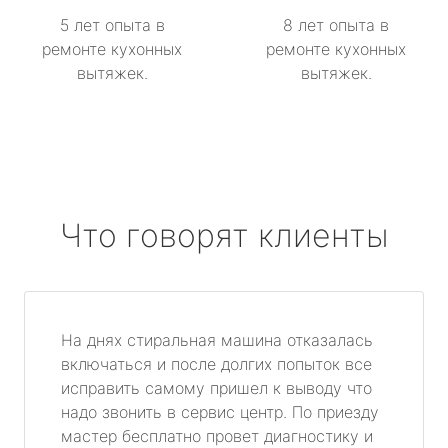
5 лет опыта в
8 лет опыта в
ремонте кухонных
ремонте кухонных
вытяжек.
вытяжек.
Что говорят клиенты
На днях стиральная машина отказалась
включаться и после долгих попыток все
исправить самому пришел к выводу что
надо звонить в сервис центр. По приезду
мастер бесплатно провет диагностику и