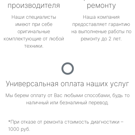
производителя
ремонту
Наши специалисты
Наша компания
имеют при себе
предоставляет гарантию
оригинальные
на выполненые работы по
комплектующие от любой
ремонту до 2 лет.
техники.
Универсальная оплата наших услуг
Мы берем оплату от Вас любыми способами, будь то
наличный или безналиный перевод.
*При отказе от ремонта стоимость диагностики –
1000 руб.