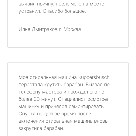
выявил причну, после чего на месте
устранил. Спасибо большое.
Илья Дмитраков
г. Москва
Моя стиральная машина Kuppersbusch
перестала крутить барабан. Вызвал по
телефону мастера и прождал его не
более 30 минут. Специалист осмотрел
машинку и принялся ремонтировать.
Спустя не долгое время после
включения стиральная машина вновь
закрутила барабан.