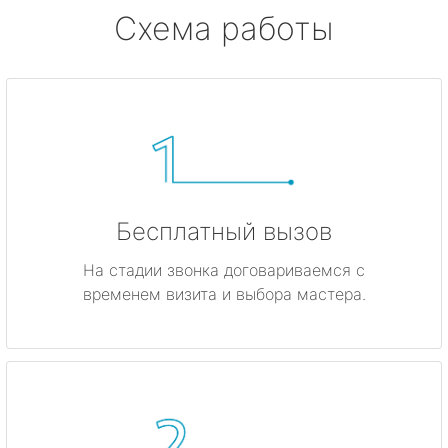
Схема работы
Бесплатный вызов
На стадии звонка договариваемся с
временем визита и выбора мастера.