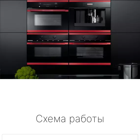
Схема работы