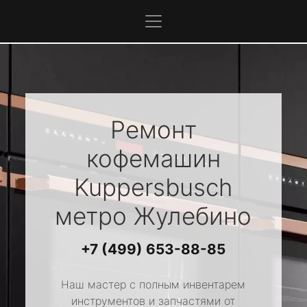
Ремонт
кофемашин
Kuppersbusch
метро Жулебино
+7 (499) 653-88-85
Наш мастер с полным инвентарем
инструментов и запчастями от