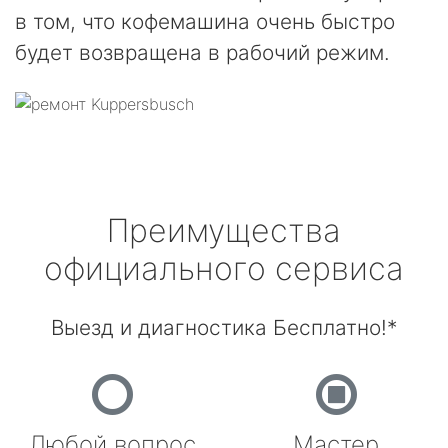
в том, что кофемашина очень быстро
будет возвращена в рабочий режим.
Преимущества
официального сервиса
Выезд и диагностика Бесплатно!*
Любой вопрос
Мастер