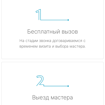
Бесплатный вызов
На стадии звонка договариваемся с
временем визита и выбора мастера.
Выезд мастера