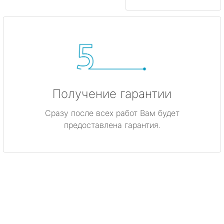
Получение гарантии
Сразу после всех работ Вам будет
предоставлена гарантия.