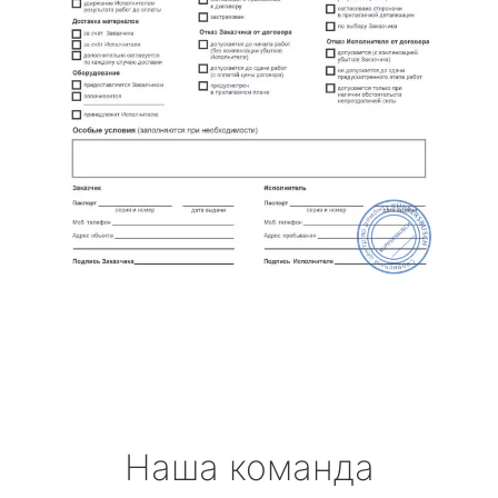
Наша команда