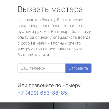
Вызвать мастера
Наш мастер будет у Вас в течении
часа совершенно бесплатно и не с
пустыми руками. Благодаря большому
опыту за спиной у специалиста всегда
с собой в наличии полный спектр
инструметов на все виды поломок
бытовой техники.
Отправить
Или позвоните по номеру
+7 (499) 653-88-85
.