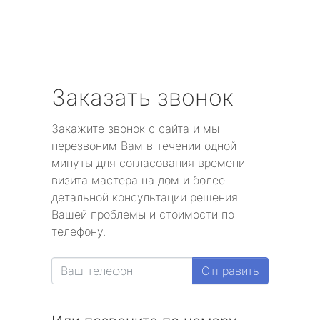
Заказать звонок
Закажите звонок с сайта и мы
перезвоним Вам в течении одной
минуты для согласования времени
визита мастера на дом и более
детальной консультации решения
Вашей проблемы и стоимости по
телефону.
Отправить