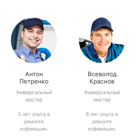
Антон
Всеволод
Петренко
Краснов
Универсальный
Универсальный
мастер
мастер
5 лет опыта в
8 лет опыта в
ремонте
ремонте
кофемашин.
кофемашин.