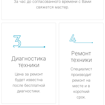
За час до согласованного времени с Вами
свяжется мастер.
Ремонт
Диагностика
техники
техники
Специалист
Цена за ремонт
производит
будет известна
ремонт на
после бесплатной
месте и в
диагностики.
короткий
срок.