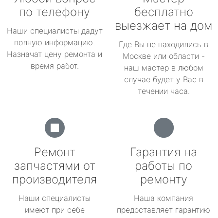
по телефону
бесплатно
выезжает на дом
Наши специалисты дадут
полную информацию.
Где Вы не находились в
Назначат цену ремонта и
Москве или области -
время работ.
наш мастер в любом
случае будет у Вас в
течении часа.
Ремонт
Гарантия на
запчастями от
работы по
производителя
ремонту
Наши специалисты
Наша компания
имеют при себе
предоставляет гарантию