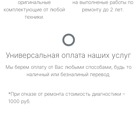
оригинальные
на выполненые работы по
комплектующие от любой
ремонту до 2 лет.
техники.
Универсальная оплата наших услуг
Мы берем оплату от Вас любыми способами, будь то
наличный или безналиный перевод.
*При отказе от ремонта стоимость диагностики –
1000 руб.