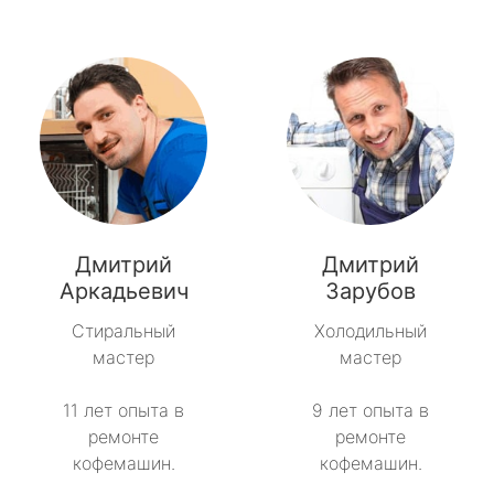
Дмитрий
Дмитрий
Аркадьевич
Зарубов
Стиральный
Холодильный
мастер
мастер
11 лет опыта в
9 лет опыта в
ремонте
ремонте
кофемашин.
кофемашин.