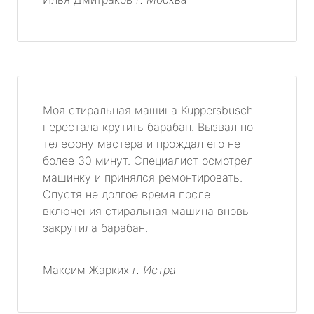
Моя стиральная машина Kuppersbusch
перестала крутить барабан. Вызвал по
телефону мастера и прождал его не
более 30 минут. Специалист осмотрел
машинку и принялся ремонтировать.
Спустя не долгое время после
включения стиральная машина вновь
закрутила барабан.
Максим Жарких
г. Истра