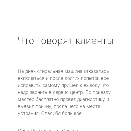
Что говорят клиенты
На днях стиральная машина отказалась
включаться и после долгих попыток все
исправить самому пришел к выводу что
надо звонить в сервис центр. По приезду
мастер бесплатно провет диагностику и
выявил причну, после чего на месте
устранил. Спасибо большое.
Илья Дмитраков
г. Москва