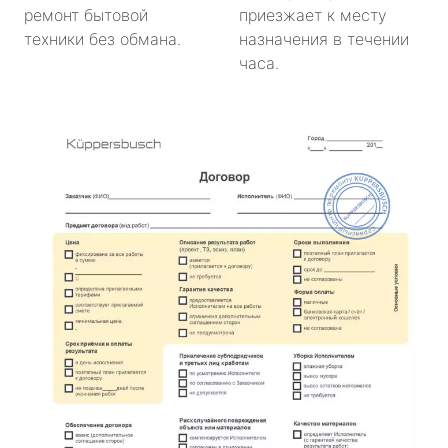
ремонт бытовой
приезжает к месту
техники без обмана.
назначения в течении
часа.